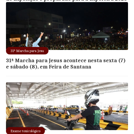
31ª Marcha para Jesu
31ª Marcha para Jesus acontece nesta sexta (7)
e sábado (8), em Feira de Santana
Exame toxicológico