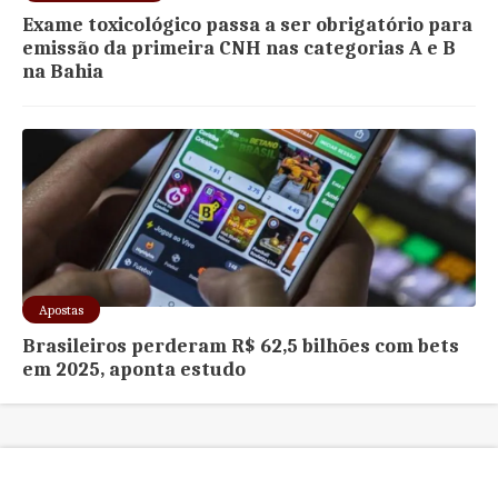
Exame toxicológico passa a ser obrigatório para
emissão da primeira CNH nas categorias A e B
na Bahia
Apostas
Brasileiros perderam R$ 62,5 bilhões com bets
em 2025, aponta estudo