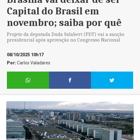
Capital do Brasil em
novembro; saiba por quê
Projeto da deputada Duda Salabert (PDT) vai a sanção
presidencial após aprovação no Congresso Nacional
08/10/2025 10h17
Por:
Carlos Valadares