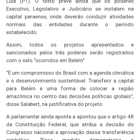
Lula (PT). O texto prevê ainda que os poderes
Executivo, Legislativo e Judiciário se instalem na
capital paraense, onde deverão conduzir atividades
normais das entidades durante o período
estabelecido.
Assim, todos os projetos apresentados e
sancionados pelos três poderes serão registrados
com o selo “ocorridos em Belém”.
“É um compromisso do Brasil com a agenda climática
e o desenvolvimento sustentável. Transferir a capital
para Belém é uma forma de colocar a região
amazônica no centro das decisões políticas globais”,
disse
Salabert
, na justificativa do projeto.
A parlamentar ainda aponta a apontou que o artigo 48
da Constituição Federal, que atribui a decisão do
Congresso nacional a aprovação dessa transferência