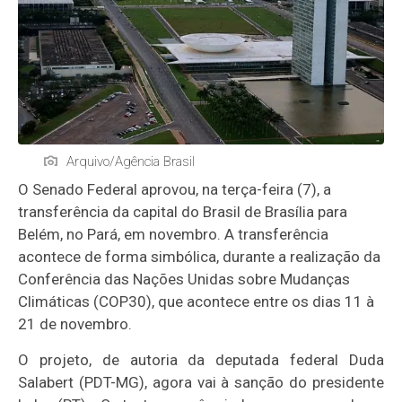
Arquivo/Agência Brasil
O Senado Federal aprovou, na terça-feira (7), a
transferência da capital do Brasil de Brasília para
Belém, no Pará, em novembro. A transferência
acontece de forma simbólica, durante a realização da
Conferência das Nações Unidas sobre Mudanças
Climáticas (COP30), que acontece entre os dias 11 à
21 de novembro.
O projeto, de autoria da deputada federal Duda
Salabert
(PDT-MG), agora vai à sanção do presidente