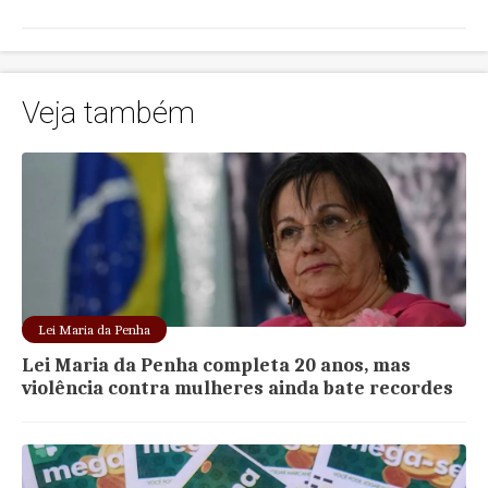
Veja também
Lei Maria da Penha
Lei Maria da Penha completa 20 anos, mas
violência contra mulheres ainda bate recordes