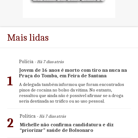
Mais lidas
Polícia
- Há 7 dias atrás
Jovem de 16 anos é morto com tiro na nuca na
Praça do Tomba, em Feira de Santana
1
A delegada também informou que foram encontrados
pinos de cocaína no bolso da vítima. No entanto,
ressaltou que ainda não é possível afirmar se a droga
seria destinada ao tráfico ou ao uso pessoal.
Política
- Há 7 dias atrás
2
Michelle não confirma candidatura e diz
“priorizar” saúde de Bolsonaro