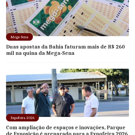
Mega-Sena
Duas apostas da Bahia faturam mais de R$ 260
mil na quina da Mega-Sena
Expofeira 2026
Com ampliação de espaços e inovações, Parque
de Exposição é preparado para a Expofeira 2026