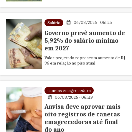
06/08/2026 - 06h25
Salário
Governo prevê aumento de
5,92% do salário mínimo
em 2027
Valor projetado representa aumento de R$
96 em relação ao piso atual
canetas emagrecedora
06/08/2026 - 06h19
Anvisa deve aprovar mais
oito registros de canetas
emagrecedoras até final
do ano