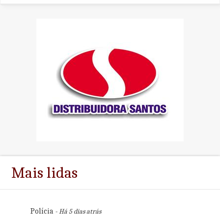
Mais lidas
Polícia
- Há 5 dias atrás