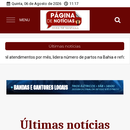
Quinta, 06 de Agosto de 2026
11:17
MENU
Últimas notícias
dimentos por mês, lidera número de partos na Bahia e reforça assistênci
Últimas notícias