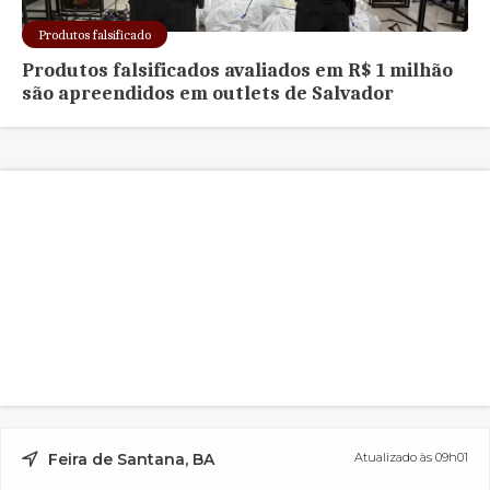
Produtos falsificado
Produtos falsificados avaliados em R$ 1 milhão
são apreendidos em outlets de Salvador
Feira de Santana, BA
Atualizado às 09h01