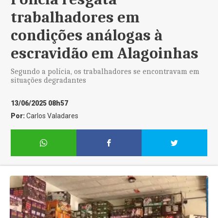
trabalhadores em
condições análogas à
escravidão em Alagoinhas
Segundo a polícia, os trabalhadores se encontravam em
situações degradantes
13/06/2025 08h57
Por:
Carlos Valadares