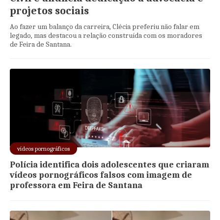
projetos sociais
Ao fazer um balanço da carreira, Clécia preferiu não falar em
legado, mas destacou a relação construída com os moradores
de Feira de Santana.
vídeos pornográficos
Polícia identifica dois adolescentes que criaram
vídeos pornográficos falsos com imagem de
professora em Feira de Santana