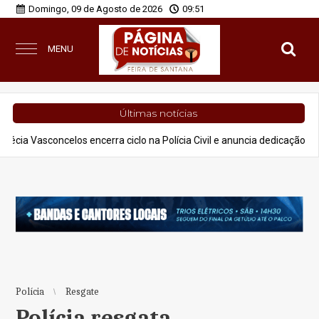
Domingo, 09 de Agosto de 2026
09:51
MENU
Últimas notícias
celos encerra ciclo na Polícia Civil e anuncia dedicação à advocacia e 
Polícia
Resgate
Polícia resgata