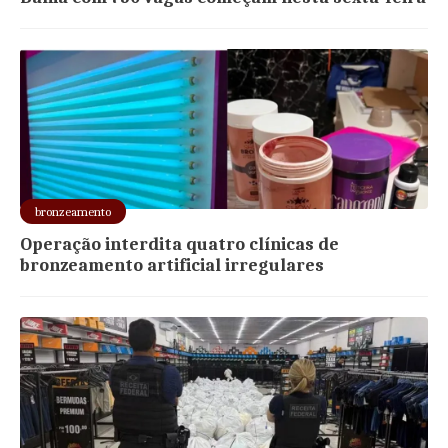
bronzeamento
Operação interdita quatro clínicas de
bronzeamento artificial irregulares