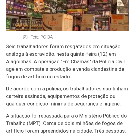
Foto: PC-BA
Seis trabalhadores foram resgatados em situação
análoga à escravidão, nesta quinta-feira (12) em
Alagoinhas. A operação "Em Chamas" da Polícia Civil
age em combate a produção e venda clandestina de
fogos de artifício no estado.
De acordo com a polícia, os trabalhadores não tinham
carteira assinada, equipamentos de proteção ou
qualquer condição mínima de segurança e higiene.
A situação foi repassada para o Ministério Público do
Trabalho (MPT). Cerca de dois milhões de fogos de
artifício foram apreendidos na cidade. Três pessoas,