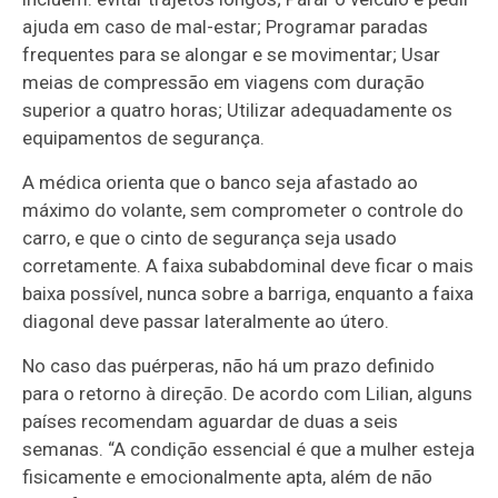
ajuda em caso de mal-estar; Programar paradas
frequentes para se alongar e se movimentar; Usar
meias de compressão em viagens com duração
superior a quatro horas; Utilizar adequadamente os
equipamentos de segurança.
A médica orienta que o banco seja afastado ao
máximo do volante, sem comprometer o controle do
carro, e que o cinto de segurança seja usado
corretamente. A faixa subabdominal deve ficar o mais
baixa possível, nunca sobre a barriga, enquanto a faixa
diagonal deve passar lateralmente ao útero.
No caso das puérperas, não há um prazo definido
para o retorno à direção. De acordo com Lilian, alguns
países recomendam aguardar de duas a seis
semanas. “A condição essencial é que a mulher esteja
fisicamente e emocionalmente apta, além de não