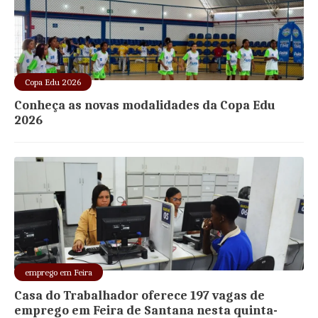
Copa Edu 2026
Conheça as novas modalidades da Copa Edu
2026
emprego em Feira
Casa do Trabalhador oferece 197 vagas de
emprego em Feira de Santana nesta quinta-