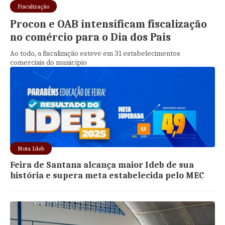
Fiscalização
Procon e OAB intensificam fiscalização
no comércio para o Dia dos Pais
Ao todo, a fiscalização esteve em 31 estabelecimentos
comerciais do município
Nota Ideb
Feira de Santana alcança maior Ideb de sua
história e supera meta estabelecida pelo MEC