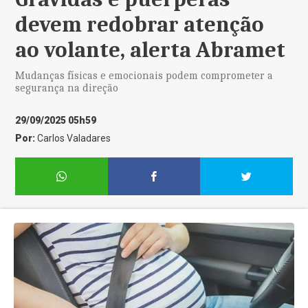
devem redobrar atenção
ao volante, alerta Abramet
Mudanças físicas e emocionais podem comprometer a
segurança na direção
29/09/2025 05h59
Por:
Carlos Valadares