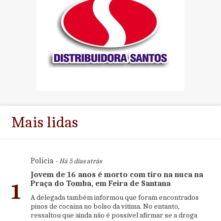
Mais lidas
Polícia
- Há 5 dias atrás
Jovem de 16 anos é morto com tiro na nuca na
Praça do Tomba, em Feira de Santana
1
A delegada também informou que foram encontrados
pinos de cocaína no bolso da vítima. No entanto,
ressaltou que ainda não é possível afirmar se a droga