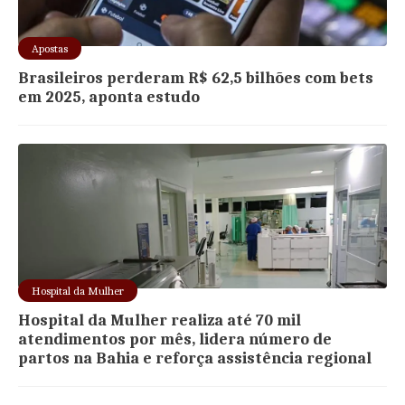
Apostas
Brasileiros perderam R$ 62,5 bilhões com bets
em 2025, aponta estudo
Hospital da Mulher
Hospital da Mulher realiza até 70 mil
atendimentos por mês, lidera número de
partos na Bahia e reforça assistência regional