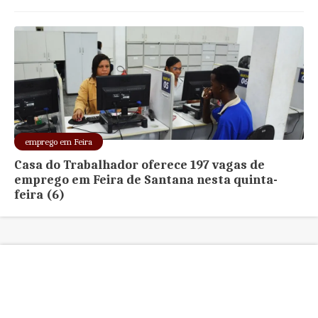
emprego em Feira
Casa do Trabalhador oferece 197 vagas de
emprego em Feira de Santana nesta quinta-
feira (6)