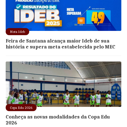
Nota Ideb
Feira de Santana alcança maior Ideb de sua
história e supera meta estabelecida pelo MEC
Copa Edu 2026
Conheça as novas modalidades da Copa Edu
2026