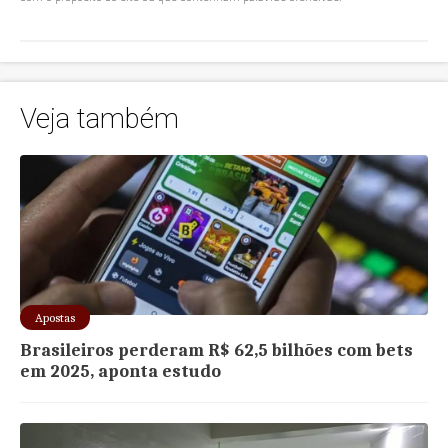
Veja também
Apostas
Brasileiros perderam R$ 62,5 bilhões com bets
em 2025, aponta estudo