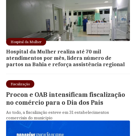
Hospital da Mulher
Hospital da Mulher realiza até 70 mil
atendimentos por mês, lidera número de
partos na Bahia e reforça assistência regional
Fiscalização
Procon e OAB intensificam fiscalização
no comércio para o Dia dos Pais
Ao todo, a fiscalização esteve em 31 estabelecimentos
comerciais do município