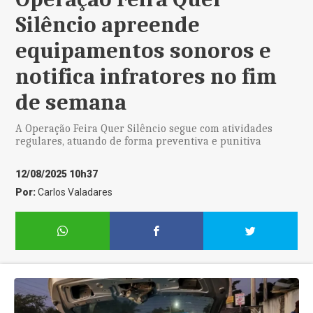
Silêncio apreende
equipamentos sonoros e
notifica infratores no fim
de semana
A Operação Feira Quer Silêncio segue com atividades
regulares, atuando de forma preventiva e punitiva
12/08/2025 10h37
Por:
Carlos Valadares