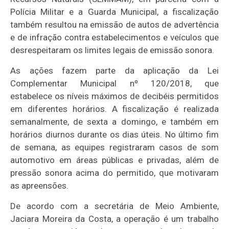
Polícia Militar e a Guarda Municipal, a fiscalização
também resultou na emissão de autos de advertência
e de infração contra estabelecimentos e veículos que
desrespeitaram os limites legais de emissão sonora.
As ações fazem parte da aplicação da Lei
Complementar Municipal nº 120/2018, que
estabelece os níveis máximos de decibéis permitidos
em diferentes horários. A fiscalização é realizada
semanalmente, de sexta a domingo, e também em
horários diurnos durante os dias úteis. No último fim
de semana, as equipes registraram casos de som
automotivo em áreas públicas e privadas, além de
pressão sonora acima do permitido, que motivaram
as apreensões.
De acordo com a secretária de Meio Ambiente,
Jaciara Moreira da Costa, a operação é um trabalho