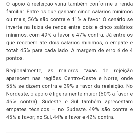
O apoio à reeleição varia também conforme a renda
familiar. Entre os que ganham cinco salários mínimos
ou mais, 56% são contra e 41% a favor. O cenário se
inverte na faixa de renda entre dois e cinco salários
mínimos, com 49% a favor e 47% contra. Já entre os
que recebem até dois salários mínimos, o empate é
total: 45% para cada lado. A margem de erro é de 4
pontos.
Regionalmente, as maiores taxas de rejeição
aparecem nas regiões Centro-Oeste e Norte, onde
55% se dizem contra e 39% a favor da reeleição. No
Nordeste, o apoio é ligeiramente maior (50% a favor e
46% contra). Sudeste e Sul também apresentam
empates técnicos — no Sudeste, 49% são contra e
45% a favor; no Sul, 44% a favor e 42% contra.