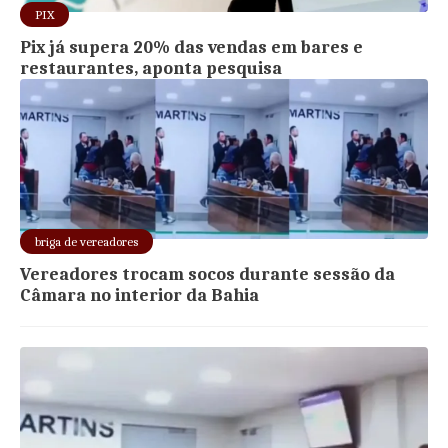
PIX
Pix já supera 20% das vendas em bares e
restaurantes, aponta pesquisa
briga de vereadores
Vereadores trocam socos durante sessão da
Câmara no interior da Bahia