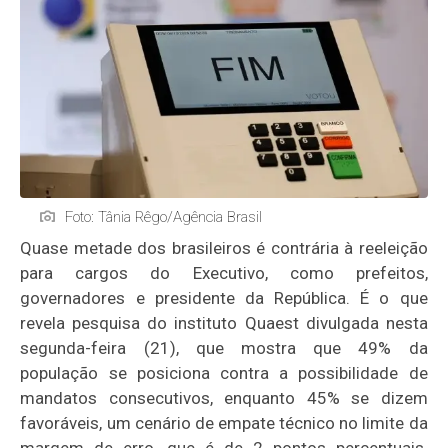
Foto: Tânia Rêgo/Agência Brasil
Quase metade dos brasileiros é contrária à reeleição
para cargos do Executivo, como prefeitos,
governadores e presidente da República. É o que
revela pesquisa do instituto Quaest divulgada nesta
segunda-feira (21), que mostra que 49% da
população se posiciona contra a possibilidade de
mandatos consecutivos, enquanto 45% se dizem
favoráveis, um cenário de empate técnico no limite da