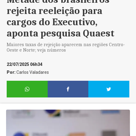
rejeita reeleição para
cargos do Executivo,
aponta pesquisa Quaest
Maiores taxas de rejeição aparecem nas regiões Centro-
Oeste e Norte; veja números
22/07/2025 06h34
Por:
Carlos Valadares