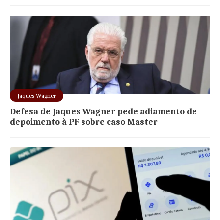
Jaques Wagner
Defesa de Jaques Wagner pede adiamento de
depoimento à PF sobre caso Master