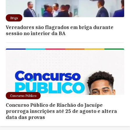
Briga
Vereadores são flagrados em briga durante
sessão no interior da BA
Concurso Público
Concurso Público de Riachão do Jacuípe
prorroga inscrições até 25 de agosto e altera
data das provas