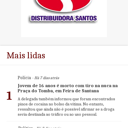
Mais lidas
Polícia
- Há 7 dias atrás
Jovem de 16 anos é morto com tiro na nuca na
Praça do Tomba, em Feira de Santana
1
A delegada também informou que foram encontrados
pinos de cocaína no bolso da vítima. No entanto,
ressaltou que ainda não é possível afirmar se a droga
seria destinada ao tráfico ou ao uso pessoal.