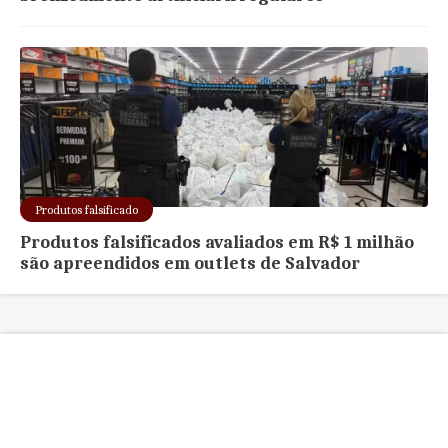
Produtos falsificado
Produtos falsificados avaliados em R$ 1 milhão
são apreendidos em outlets de Salvador