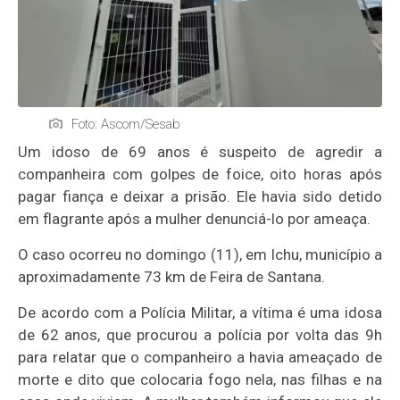
Foto: Ascom/Sesab
Um idoso de 69 anos é suspeito de agredir a
companheira com golpes de foice, oito horas após
pagar fiança e deixar a prisão. Ele havia sido detido
em flagrante após a mulher denunciá-lo por ameaça.
O caso ocorreu no domingo (11), em Ichu, município a
aproximadamente 73 km de Feira de Santana.
De acordo com a Polícia Militar, a vítima é uma idosa
de 62 anos, que procurou a polícia por volta das 9h
para relatar que o companheiro a havia ameaçado de
morte e dito que colocaria fogo nela, nas filhas e na