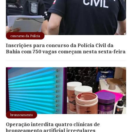
concurso da Polícia
Inscrições para concurso da Polícia Civil da
Bahia com 750 vagas começam nesta sexta-feira
bronzeamento
Operação interdita quatro clínicas de
bronzeamento artificial irregulares