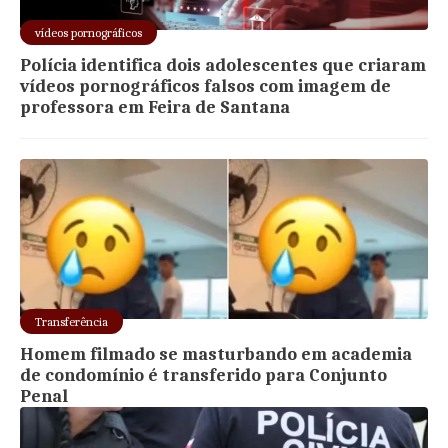
vídeos pornográficos
Polícia identifica dois adolescentes que criaram
vídeos pornográficos falsos com imagem de
professora em Feira de Santana
Transferência
Homem filmado se masturbando em academia
de condomínio é transferido para Conjunto
Penal