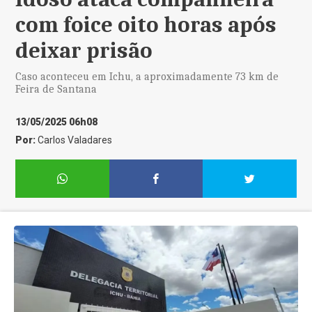
com foice oito horas após
deixar prisão
Caso aconteceu em Ichu, a aproximadamente 73 km de
Feira de Santana
13/05/2025 06h08
Por:
Carlos Valadares