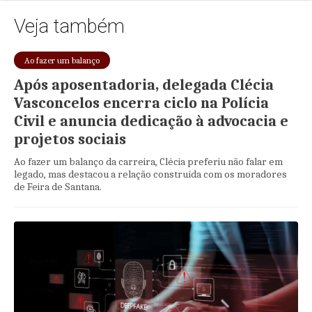
Veja também
Ao fazer um balanço
Após aposentadoria, delegada Clécia
Vasconcelos encerra ciclo na Polícia
Civil e anuncia dedicação à advocacia e
projetos sociais
Ao fazer um balanço da carreira, Clécia preferiu não falar em
legado, mas destacou a relação construída com os moradores
de Feira de Santana.