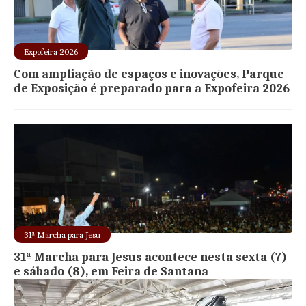
Expofeira 2026
Com ampliação de espaços e inovações, Parque
de Exposição é preparado para a Expofeira 2026
31ª Marcha para Jesu
31ª Marcha para Jesus acontece nesta sexta (7)
e sábado (8), em Feira de Santana