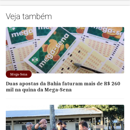
Veja também
Mega-Sena
Duas apostas da Bahia faturam mais de R$ 260
mil na quina da Mega-Sena