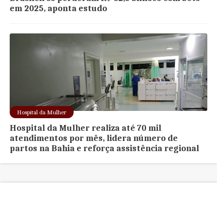
em 2025, aponta estudo
Hospital da Mulher
Hospital da Mulher realiza até 70 mil
atendimentos por mês, lidera número de
partos na Bahia e reforça assistência regional