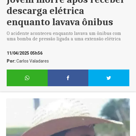
descarga elétrica
enquanto lavava ônibus
O acidente aconteceu enquanto lavava um ônibus com
uma bomba de pressão ligada a uma extensão elétrica
11/04/2025 05h56
Por:
Carlos Valadares