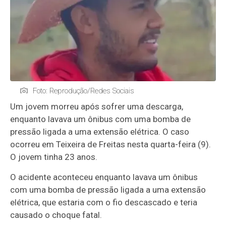
Foto: Reprodução/Redes Sociais
Um jovem morreu após sofrer uma descarga,
enquanto lavava um ônibus com uma bomba de
pressão ligada a uma extensão elétrica. O caso
ocorreu em Teixeira de Freitas nesta quarta-feira (9).
O jovem tinha 23 anos.
O acidente aconteceu enquanto lavava um ônibus
com uma bomba de pressão ligada a uma extensão
elétrica, que estaria com o fio descascado e teria
causado o choque fatal.