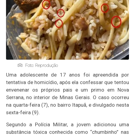
Foto: Reprodução
Uma adolescente de 17 anos foi apreendida por
tentativa de homicídio, após ela confessar que tentou
envenenar os próprios pais e um primo em Nova
Serrana, no interior de Minas Gerais. O caso ocorreu
na quarta-feira (7), no bairro Itapuã, e divulgado nesta
sexta-feira (9).
Segundo a Polícia Militar, a jovem adicionou uma
substância tóxica conhecida como “chumbinho” nas