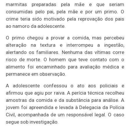
marmitas preparadas pela mãe e que seriam
consumidas pelo pai, pela mãe e por um primo. O
crime teria sido motivado pela reprovação dos pais
ao namoro da adolescente.
O primo chegou a provar a comida, mas percebeu
alteração na textura e interrompeu a ingestão,
alertando os familiares. Nenhuma das vítimas corre
risco de morte. O homem que teve contato com o
alimento foi encaminhado para avaliação médica e
permanece em observação.
A adolescente confessou o ato aos policiais e
afirmou que agiu por raiva. A perícia técnica recolheu
amostras da comida e da substância para análise. A
jovem foi apreendida e levada à Delegacia da Polícia
Civil, acompanhada de um responsável legal. O caso
segue sob investigação.