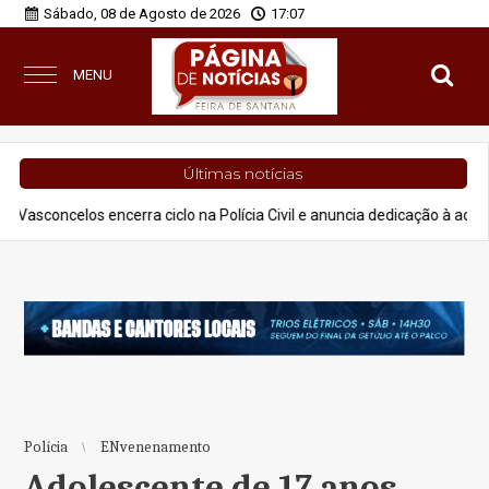
Sábado, 08 de Agosto de 2026
17:07
MENU
Últimas notícias
 encerra ciclo na Polícia Civil e anuncia dedicação à advocacia e proje
Polícia
ENvenenamento
Adolescente de 17 anos