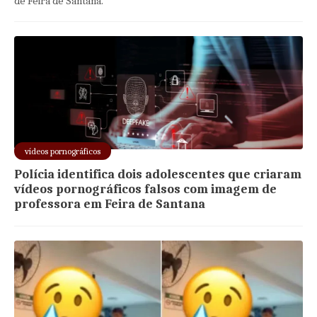
de Feira de Santana.
vídeos pornográficos
Polícia identifica dois adolescentes que criaram
vídeos pornográficos falsos com imagem de
professora em Feira de Santana