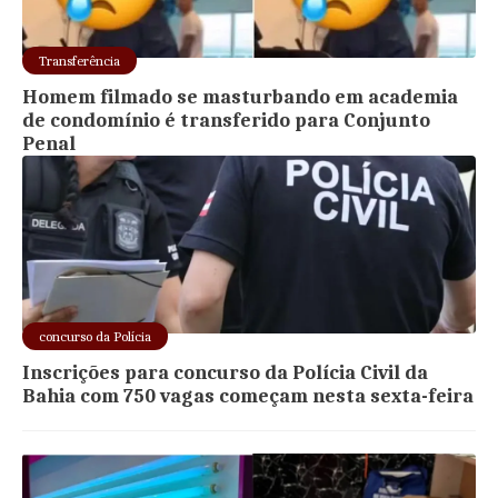
Transferência
Homem filmado se masturbando em academia
de condomínio é transferido para Conjunto
Penal
concurso da Polícia
Inscrições para concurso da Polícia Civil da
Bahia com 750 vagas começam nesta sexta-feira