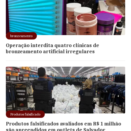
bronzeamento
Operação interdita quatro clínicas de
bronzeamento artificial irregulares
Produtos falsificado
Produtos falsificados avaliados em R$ 1 milhão
são apreendidos em outlets de Salvador