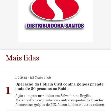
Mais lidas
Polícia
- Há 5 dias atrás
Operação da Polícia Civil contra golpes prende
1
mais de 50 pessoas na Bahia
Ação cumpriu mandados em Salvador, na Região
Metropolitana e no interior contra suspeitos de fraudes
financeiras, golpes do PIX, falsos leilões e outros crimes