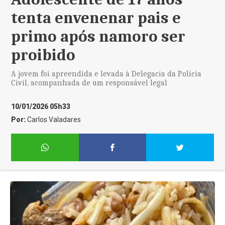
tenta envenenar pais e
primo após namoro ser
proibido
A jovem foi apreendida e levada à Delegacia da Polícia
Civil, acompanhada de um responsável legal
10/01/2026 05h33
Por:
Carlos Valadares