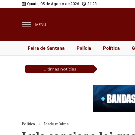
Quarta, 05 de Agosto de 2026
21:23
MENU
Feira de Santana
Polícia
Política
G
Últimas notícias
Política
Idade mínima