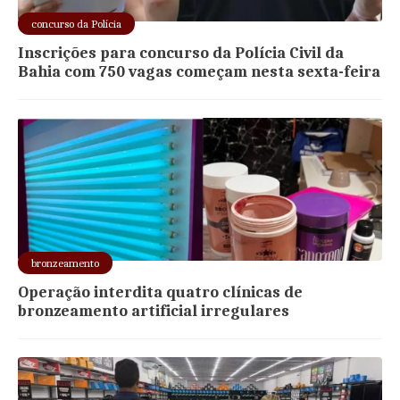
concurso da Polícia
Inscrições para concurso da Polícia Civil da
Bahia com 750 vagas começam nesta sexta-feira
bronzeamento
Operação interdita quatro clínicas de
bronzeamento artificial irregulares