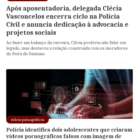
Após aposentadoria, delegada Clécia
Vasconcelos encerra ciclo na Polícia
Civil e anuncia dedicação à advocacia e
projetos sociais
Ao fazer um balanço da carreira, Clécia preferiu não falar em
legado, mas destacou a relação construída com os moradores
de Feira de Santana.
vídeos pornográficos
Polícia identifica dois adolescentes que criaram
vídeos pornográficos falsos com imagem de