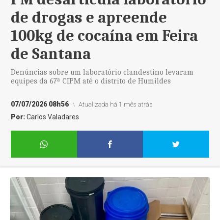
de drogas e apreende
100kg de cocaína em Feira
de Santana
Denúncias sobre um laboratório clandestino levaram
equipes da 67ª CIPM até o distrito de Humildes
07/07/2026 08h56
Atualizada há 1 mês atrás
Por:
Carlos Valadares