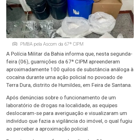
PMBA pela Ascom da 67ª CIPM
A Polícia Militar da Bahia informa que, nesta segunda-
feira (06), guarnições da 67ª CIPM apreenderam
aproximadamente 100 quilos de substância análoga à
cocaína durante uma ação policial no povoado de
Terra Dura, distrito de Humildes, em Feira de Santana.
Após denúncias sobre o funcionamento de um
laboratório de drogas na localidade, as equipes
deslocaram-se para averiguação e visualizaram um
indivíduo que fazia a vigilância do imóvel, o qual fugiu
ao perceber a aproximação policial.