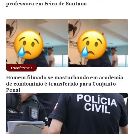
professora em Feira de Santana
Transferência
Homem filmado se masturbando em academia
de condomínio é transferido para Conjunto
Penal