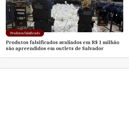
Produtos falsificado
Produtos falsificados avaliados em R$ 1 milhão
são apreendidos em outlets de Salvador