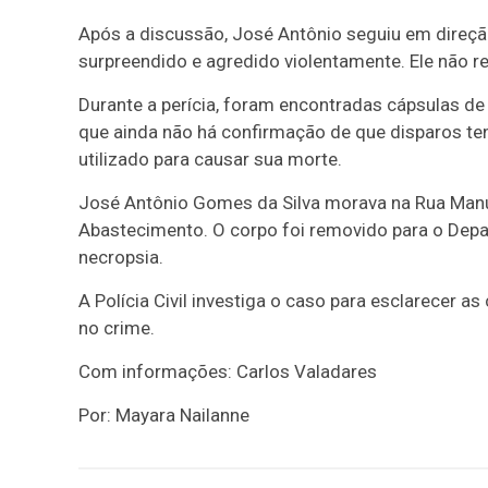
Após a discussão, José Antônio seguiu em direçã
surpreendido e agredido violentamente. Ele não re
Durante a perícia, foram encontradas cápsulas de
que ainda não há confirmação de que disparos ten
utilizado para causar sua morte.
José Antônio Gomes da Silva morava na Rua Manue
Abastecimento. O corpo foi removido para o Depa
necropsia.
A Polícia Civil investiga o caso para esclarecer a
no crime.
Com informações: Carlos Valadares
Por: Mayara Nailanne