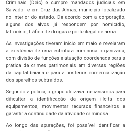
Criminais (Deic) e cumpre mandados judiciais em
Salvador e em Cruz das Almas, município localizado
no interior do estado. De acordo com a corporação,
alguns dos alvos já respondem por homicídio,
latrocínio, tráfico de drogas e porte ilegal de arma.
As investigações tiveram início em maio e revelaram
a existência de uma estrutura criminosa organizada,
com divisão de funções e atuação coordenada para a
prática de crimes patrimoniais em diversas regiões
da capital baiana e para a posterior comercialização
dos aparelhos subtraídos.
Segundo a polícia, o grupo utilizava mecanismos para
dificultar a identificação da origem ilícita dos
equipamentos, movimentar recursos financeiros e
garantir a continuidade da atividade criminosa.
Ao longo das apurações, foi possível identificar a