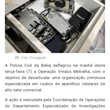
Foto: Divulgação
A Polícia Civil da Bahia deflagrou na manhã desta
terça-feira (7) a Operação Irmãos Metralha, com o
objetivo de desarticular uma organização criminosa
especializada em roubos de aparelhos celulares de
alto valor comercial.
A ação é executada pela Coordenação de Operações
do Departamento Especializado de Investigações