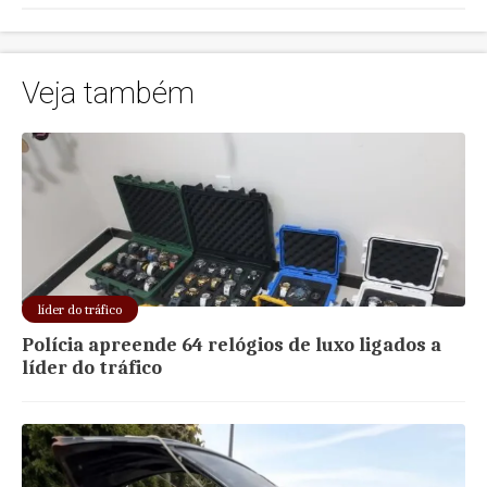
Veja também
líder do tráfico
Polícia apreende 64 relógios de luxo ligados a
líder do tráfico