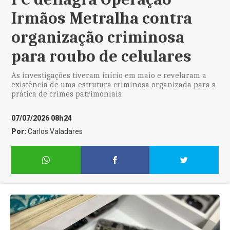
Irmãos Metralha contra
organização criminosa
para roubo de celulares
As investigações tiveram início em maio e revelaram a
existência de uma estrutura criminosa organizada para a
prática de crimes patrimoniais
07/07/2026 08h24
Por:
Carlos Valadares