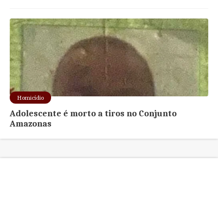
Homicídio
Adolescente é morto a tiros no Conjunto
Amazonas