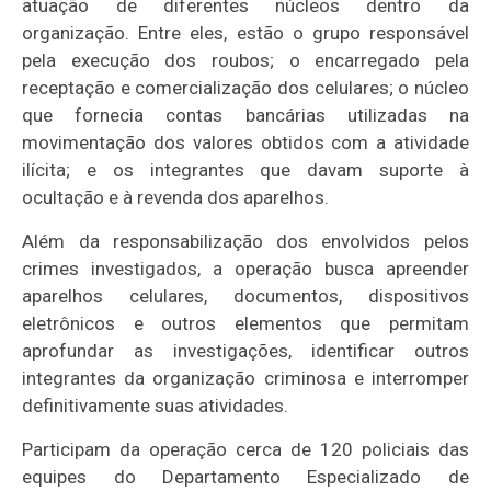
atuação de diferentes núcleos dentro da
organização. Entre eles, estão o grupo responsável
pela execução dos roubos; o encarregado pela
receptação e comercialização dos celulares; o núcleo
que fornecia contas bancárias utilizadas na
movimentação dos valores obtidos com a atividade
ilícita; e os integrantes que davam suporte à
ocultação e à revenda dos aparelhos.
Além da responsabilização dos envolvidos pelos
crimes investigados, a operação busca apreender
aparelhos celulares, documentos, dispositivos
eletrônicos e outros elementos que permitam
aprofundar as investigações, identificar outros
integrantes da organização criminosa e interromper
definitivamente suas atividades.
Participam da operação cerca de 120 policiais das
equipes do Departamento Especializado de