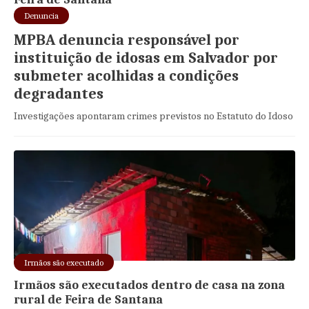
Denuncia
MPBA denuncia responsável por
instituição de idosas em Salvador por
submeter acolhidas a condições
degradantes
Investigações apontaram crimes previstos no Estatuto do Idoso
Irmãos são executado
Irmãos são executados dentro de casa na zona
rural de Feira de Santana