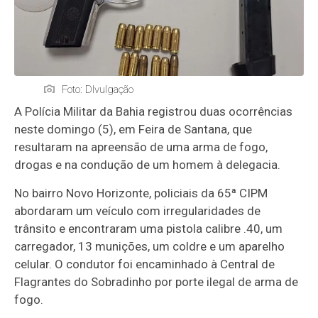
Foto: DIvulgação
A Polícia Militar da Bahia registrou duas ocorrências
neste domingo (5), em Feira de Santana, que
resultaram na apreensão de uma arma de fogo,
drogas e na condução de um homem à delegacia.
No bairro Novo Horizonte, policiais da 65ª CIPM
abordaram um veículo com irregularidades de
trânsito e encontraram uma pistola calibre .40, um
carregador, 13 munições, um coldre e um aparelho
celular. O condutor foi encaminhado à Central de
Flagrantes do Sobradinho por porte ilegal de arma de
fogo.