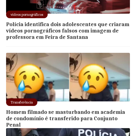
vídeos pornográficos
Polícia identifica dois adolescentes que criaram
vídeos pornográficos falsos com imagem de
professora em Feira de Santana
Transferência
Homem filmado se masturbando em academia
de condomínio é transferido para Conjunto
Penal