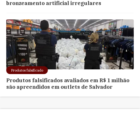
bronzeamento artificial irregulares
Produtos falsificado
Produtos falsificados avaliados em R$ 1 milhão
são apreendidos em outlets de Salvador