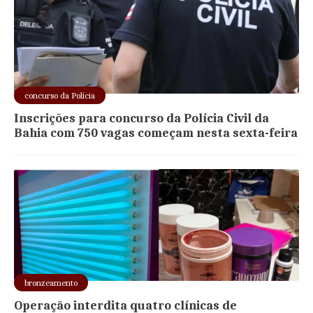
concurso da Polícia
Inscrições para concurso da Polícia Civil da
Bahia com 750 vagas começam nesta sexta-feira
bronzeamento
Operação interdita quatro clínicas de