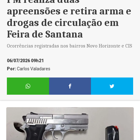
apreensões e retira arma e
drogas de circulação em
Feira de Santana
Ocorrências registradas nos bairros Novo Horizonte e CIS
06/07/2026 09h21
Por:
Carlos Valadares