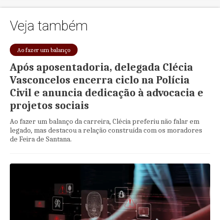
Veja também
Ao fazer um balanço
Após aposentadoria, delegada Clécia
Vasconcelos encerra ciclo na Polícia
Civil e anuncia dedicação à advocacia e
projetos sociais
Ao fazer um balanço da carreira, Clécia preferiu não falar em
legado, mas destacou a relação construída com os moradores
de Feira de Santana.