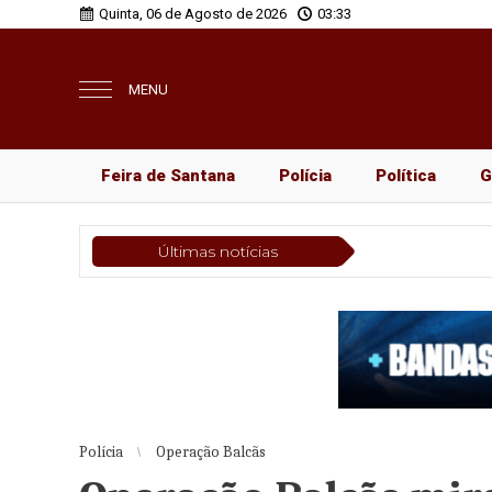
Quinta, 06 de Agosto de 2026
03:33
MENU
Feira de Santana
Polícia
Política
G
Últimas notícias
Polícia
Operação Balcãs