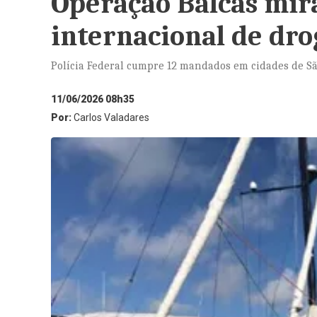
Operação Balcãs mira
internacional de dro
Polícia Federal cumpre 12 mandados em cidades de Sã
11/06/2026 08h35
Por:
Carlos Valadares