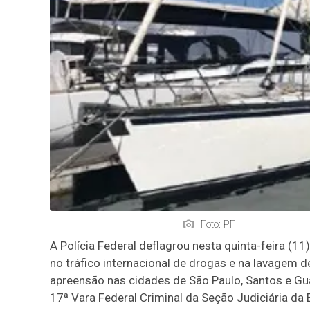
Foto: PF
A Polícia Federal deflagrou nesta quinta-feira (1
no tráfico internacional de drogas e na lavagem
apreensão nas cidades de São Paulo, Santos e Gu
17ª Vara Federal Criminal da Seção Judiciária da 