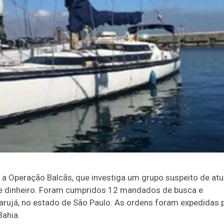
1) a Operação Balcãs, que investiga um grupo suspeito de atu
 de dinheiro. Foram cumpridos 12 mandados de busca e
arujá, no estado de São Paulo. As ordens foram expedidas 
Bahia.