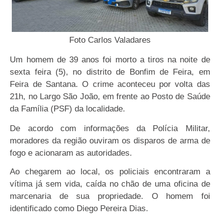
Foto Carlos Valadares
Um homem de 39 anos foi morto a tiros na noite de
sexta feira (5), no distrito de Bonfim de Feira, em
Feira de Santana. O crime aconteceu por volta das
21h, no Largo São João, em frente ao Posto de Saúde
da Família (PSF) da localidade.
De acordo com informações da Polícia Militar,
moradores da região ouviram os disparos de arma de
fogo e acionaram as autoridades.
Ao chegarem ao local, os policiais encontraram a
vítima já sem vida, caída no chão de uma oficina de
marcenaria de sua propriedade. O homem foi
identificado como Diego Pereira Dias.