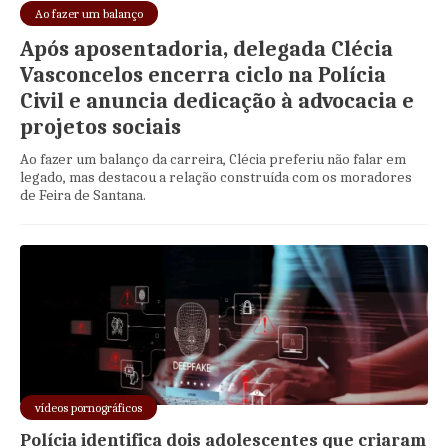
Ao fazer um balanço
Após aposentadoria, delegada Clécia
Vasconcelos encerra ciclo na Polícia
Civil e anuncia dedicação à advocacia e
projetos sociais
Ao fazer um balanço da carreira, Clécia preferiu não falar em
legado, mas destacou a relação construída com os moradores
de Feira de Santana.
vídeos pornográficos
Polícia identifica dois adolescentes que criaram