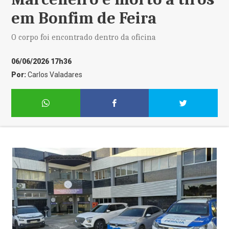
em Bonfim de Feira
O corpo foi encontrado dentro da oficina
06/06/2026 17h36
Por:
Carlos Valadares