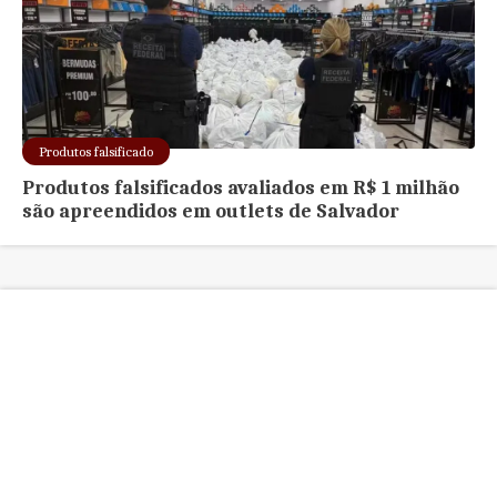
Produtos falsificado
Produtos falsificados avaliados em R$ 1 milhão
são apreendidos em outlets de Salvador