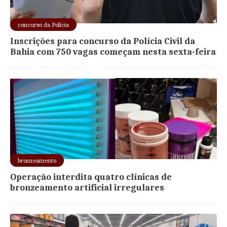
concurso da Polícia
Inscrições para concurso da Polícia Civil da
Bahia com 750 vagas começam nesta sexta-feira
bronzeamento
Operação interdita quatro clínicas de
bronzeamento artificial irregulares