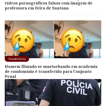
vídeos pornográficos falsos com imagem de
professora em Feira de Santana
Transferência
Homem filmado se masturbando em academia
de condomínio é transferido para Conjunto
Penal