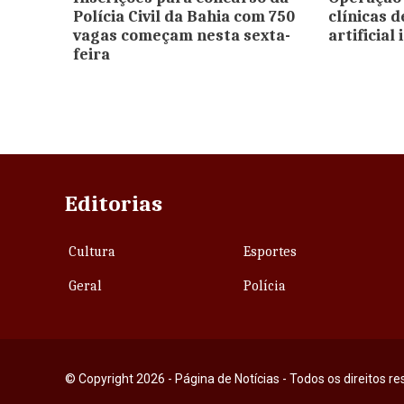
Polícia Civil da Bahia com 750
clínicas 
vagas começam nesta sexta-
artificial
feira
Editorias
Cultura
Esportes
Geral
Polícia
© Copyright 2026 - Página de Notícias - Todos os direitos r