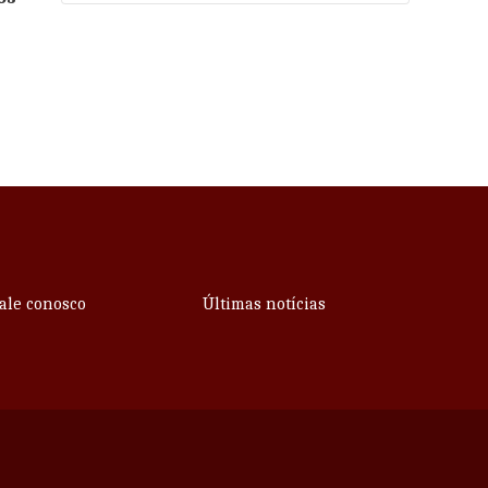
ale conosco
Últimas notícias