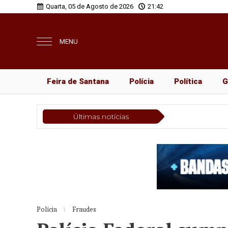
Quarta, 05 de Agosto de 2026
21:42
MENU
Feira de Santana
Polícia
Política
G
Últimas notícias
Polícia
Fraudes