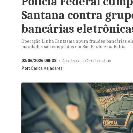
Polícia Federal cum
Santana contra grup
bancárias eletrônica
Operação Linha Fantasma apura fraudes bancárias el
mandados são cumpridos em São Paulo e na Bahia
02/06/2026 08h38
Atualizada há 2 meses atrás
Por:
Carlos Valadares