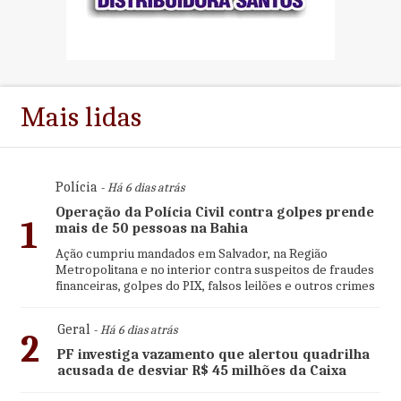
Mais lidas
Polícia
- Há 6 dias atrás
Operação da Polícia Civil contra golpes prende
1
mais de 50 pessoas na Bahia
Ação cumpriu mandados em Salvador, na Região
Metropolitana e no interior contra suspeitos de fraudes
financeiras, golpes do PIX, falsos leilões e outros crimes
Geral
- Há 6 dias atrás
2
PF investiga vazamento que alertou quadrilha
acusada de desviar R$ 45 milhões da Caixa