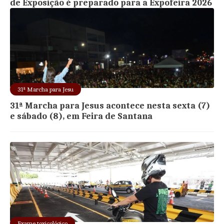
de Exposição é preparado para a Expofeira 2026
31ª Marcha para Jesu
31ª Marcha para Jesus acontece nesta sexta (7)
e sábado (8), em Feira de Santana
Exame toxicológico