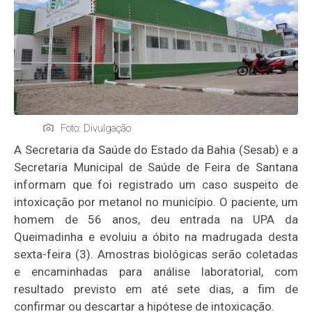
Foto: Divulgação
A Secretaria da Saúde do Estado da Bahia (
Sesab
) e a
Secretaria Municipal de Saúde de Feira de Santana
informam que foi registrado um caso suspeito de
intoxicação por metanol no município. O paciente, um
homem de 56 anos, deu entrada na UPA da
Queimadinha
e evoluiu a óbito na madrugada desta
sexta-feira (3). Amostras biológicas serão coletadas
e encaminhadas para análise laboratorial, com
resultado previsto em até sete dias, a fim de
confirmar ou descartar a hipótese de intoxicação.