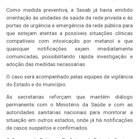
Como medida preventiva, a
Sesab
já havia emitido
orientação às unidades de saúde da rede privada e às
portas de urgência e emergência da rede pública para
que estejam atentas a possíveis situações clínicas
compatíveis com intoxicação por metanol e que
quaisquer notificações sejam imediatamente
comunicadas, possibilitando rápida investigação e
adoção das medidas necessárias.
O caso será acompanhado pelas equipes de vigilância
do Estado e do município.
As secretarias reforçam que mantêm diálogo
permanente com o Ministério da Saúde e com as
autoridades sanitárias nacionais para monitorar a
situação em outros estados, onde já há notificações
de casos suspeitos e confirmados.