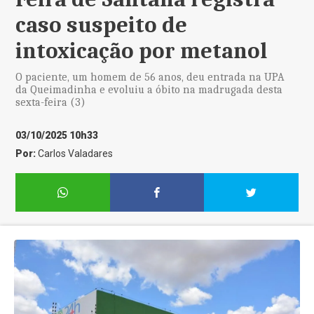
caso suspeito de
intoxicação por metanol
O paciente, um homem de 56 anos, deu entrada na UPA
da Queimadinha e evoluiu a óbito na madrugada desta
sexta-feira (3)
03/10/2025 10h33
Por:
Carlos Valadares