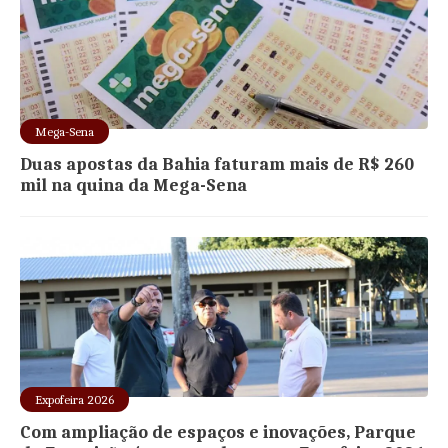
Mega-Sena
Duas apostas da Bahia faturam mais de R$ 260
mil na quina da Mega-Sena
Expofeira 2026
Com ampliação de espaços e inovações, Parque