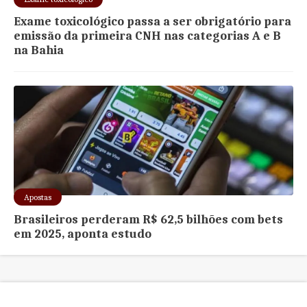
Exame toxicológico passa a ser obrigatório para
emissão da primeira CNH nas categorias A e B
na Bahia
Apostas
Brasileiros perderam R$ 62,5 bilhões com bets
em 2025, aponta estudo