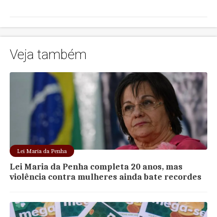
Veja também
Lei Maria da Penha
Lei Maria da Penha completa 20 anos, mas
violência contra mulheres ainda bate recordes