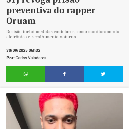
preventiva do rapper
Oruam
Decisão inclui medidas cautelares, como monitoramento
eletrônico e recolhimento noturno
30/09/2025 06h32
Por:
Carlos Valadares