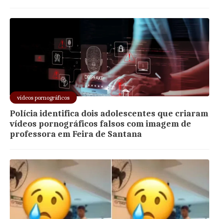
vídeos pornográficos
Polícia identifica dois adolescentes que criaram
vídeos pornográficos falsos com imagem de
professora em Feira de Santana