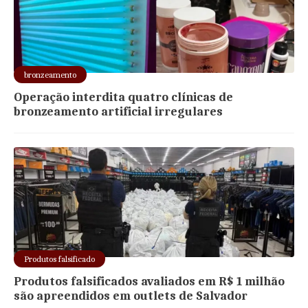
bronzeamento
Operação interdita quatro clínicas de
bronzeamento artificial irregulares
Produtos falsificado
Produtos falsificados avaliados em R$ 1 milhão
são apreendidos em outlets de Salvador