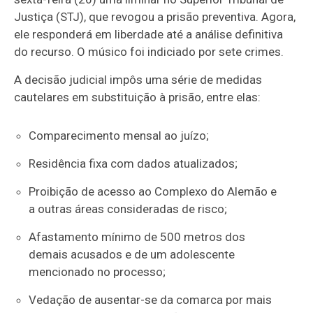
Justiça (STJ), que revogou a prisão preventiva. Agora,
ele responderá em liberdade até a análise definitiva
do recurso. O músico foi indiciado por sete crimes.
A decisão judicial impôs uma série de medidas
cautelares em substituição à prisão, entre elas:
Comparecimento mensal ao juízo;
Residência fixa com dados atualizados;
Proibição de acesso ao Complexo do Alemão e
a outras áreas consideradas de risco;
Afastamento mínimo de 500 metros dos
demais acusados e de um adolescente
mencionado no processo;
Vedação de ausentar-se da comarca por mais