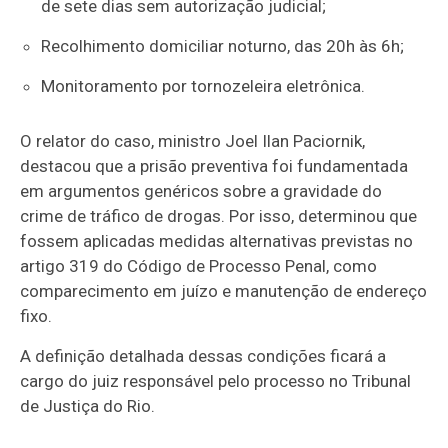
de sete dias sem autorização judicial;
Recolhimento domiciliar noturno, das 20h às 6h;
Monitoramento por tornozeleira eletrônica.
O relator do caso, ministro Joel Ilan Paciornik,
destacou que a prisão preventiva foi fundamentada
em argumentos genéricos sobre a gravidade do
crime de tráfico de drogas. Por isso, determinou que
fossem aplicadas medidas alternativas previstas no
artigo 319 do Código de Processo Penal, como
comparecimento em juízo e manutenção de endereço
fixo.
A definição detalhada dessas condições ficará a
cargo do juiz responsável pelo processo no Tribunal
de Justiça do Rio.