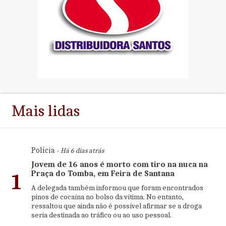
Mais lidas
Polícia
- Há 6 dias atrás
Jovem de 16 anos é morto com tiro na nuca na
Praça do Tomba, em Feira de Santana
1
A delegada também informou que foram encontrados
pinos de cocaína no bolso da vítima. No entanto,
ressaltou que ainda não é possível afirmar se a droga
seria destinada ao tráfico ou ao uso pessoal.