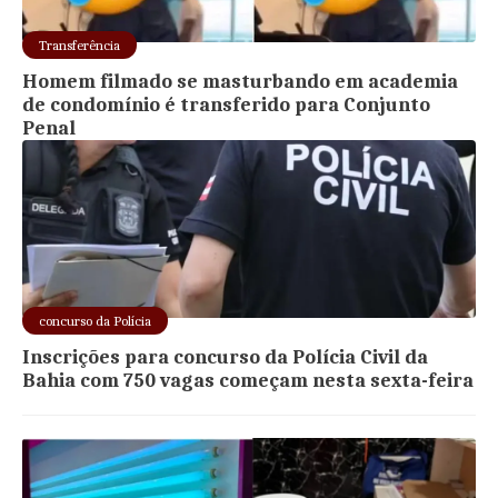
Transferência
Homem filmado se masturbando em academia
de condomínio é transferido para Conjunto
Penal
concurso da Polícia
Inscrições para concurso da Polícia Civil da
Bahia com 750 vagas começam nesta sexta-feira