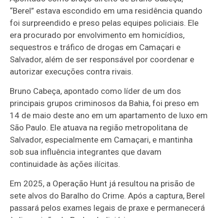
“Berel” estava escondido em uma residência quando
foi surpreendido e preso pelas equipes policiais. Ele
era procurado por envolvimento em homicídios,
sequestros e tráfico de drogas em Camaçari e
Salvador, além de ser responsável por coordenar e
autorizar execuções contra rivais.
Bruno Cabeça, apontado como líder de um dos
principais grupos criminosos da Bahia, foi preso em
14 de maio deste ano em um apartamento de luxo em
São Paulo. Ele atuava na região metropolitana de
Salvador, especialmente em Camaçari, e mantinha
sob sua influência integrantes que davam
continuidade às ações ilícitas.
Em 2025, a Operação Hunt já resultou na prisão de
sete alvos do Baralho do Crime. Após a captura, Berel
passará pelos exames legais de praxe e permanecerá