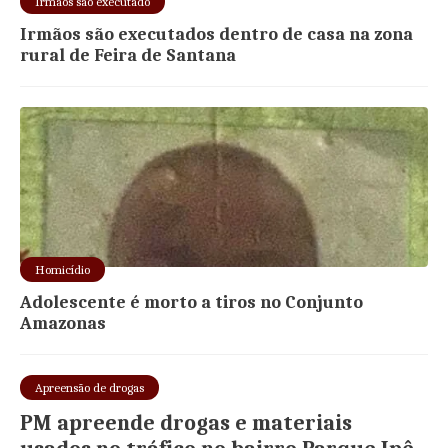
Irmãos são executado
Irmãos são executados dentro de casa na zona
rural de Feira de Santana
Homicídio
Adolescente é morto a tiros no Conjunto
Amazonas
Apreensão de drogas
PM apreende drogas e materiais