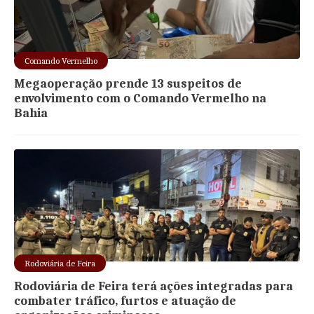
Comando Vermelho
Megaoperação prende 13 suspeitos de
envolvimento com o Comando Vermelho na
Bahia
Rodoviária de Feira
Rodoviária de Feira terá ações integradas para
combater tráfico, furtos e atuação de