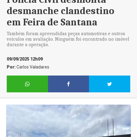
desmanche clandestino
em Feira de Santana
Também foram apreendidas peças automotivas e outros
veículos em avaliação. Ninguém foi encontrado no imóvel
durante a operação.
09/09/2025 12h09
Por:
Carlos Valadares