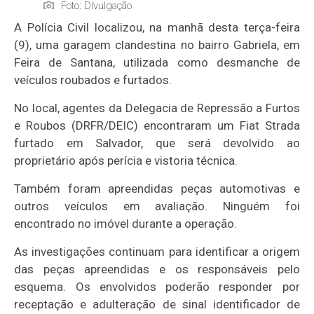
Foto: DIvulgação
A Polícia Civil localizou, na manhã desta terça-feira
(9), uma garagem clandestina no bairro Gabriela, em
Feira de Santana, utilizada como desmanche de
veículos roubados e furtados.
No local, agentes da Delegacia de Repressão a Furtos
e Roubos (DRFR/DEIC) encontraram um Fiat Strada
furtado em Salvador, que será devolvido ao
proprietário após perícia e vistoria técnica.
Também foram apreendidas peças automotivas e
outros veículos em avaliação. Ninguém foi
encontrado no imóvel durante a operação.
As investigações continuam para identificar a origem
das peças apreendidas e os responsáveis pelo
esquema. Os envolvidos poderão responder por
receptação e adulteração de sinal identificador de