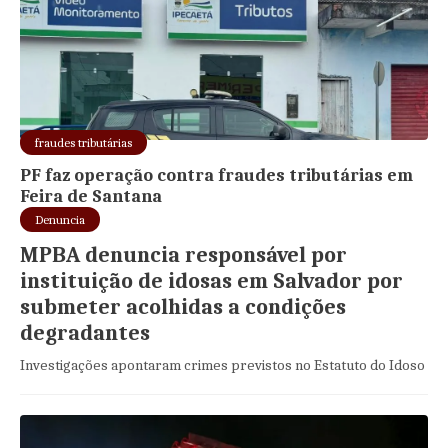
fraudes tributárias
PF faz operação contra fraudes tributárias em
Feira de Santana
Denuncia
MPBA denuncia responsável por
instituição de idosas em Salvador por
submeter acolhidas a condições
degradantes
Investigações apontaram crimes previstos no Estatuto do Idoso