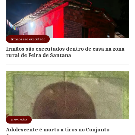
Irmãos são executado
Irmãos são executados dentro de casa na zona
rural de Feira de Santana
Homicídio
Adolescente é morto a tiros no Conjunto