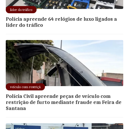
líder do tráfico
Polícia apreende 64 relógios de luxo ligados a
líder do tráfico
veículo com restriçã
Polícia Civil apreende peças de veículo com
restrição de furto mediante fraude em Feira de
Santana