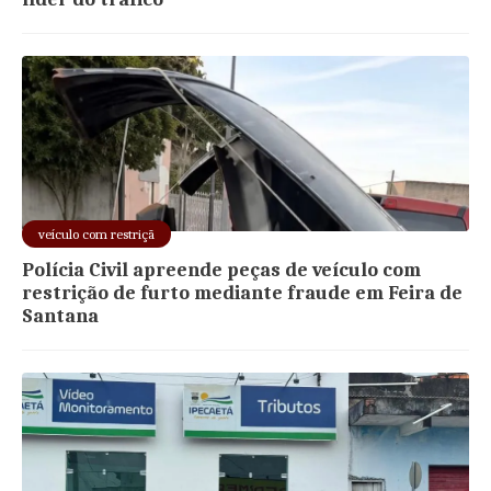
veículo com restriçã
Polícia Civil apreende peças de veículo com
restrição de furto mediante fraude em Feira de
Santana