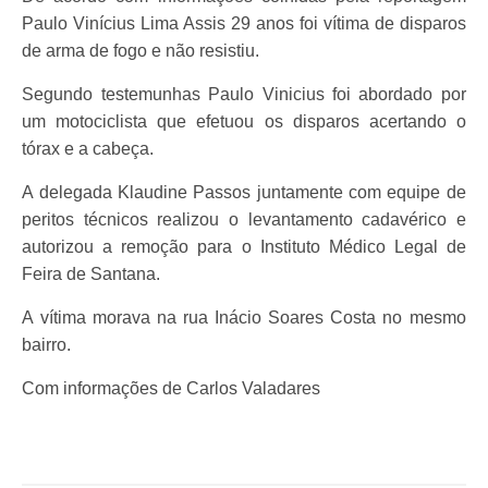
Paulo Vinícius Lima Assis 29 anos foi vítima de disparos
de arma de fogo e não resistiu.
Segundo testemunhas Paulo Vinicius foi abordado por
um motociclista que efetuou os disparos acertando o
tórax e a cabeça.
A delegada Klaudine Passos juntamente com equipe de
peritos técnicos realizou o levantamento cadavérico e
autorizou a remoção para o Instituto Médico Legal de
Feira de Santana.
A vítima morava na rua Inácio Soares Costa no mesmo
bairro.
Com informações de Carlos Valadares