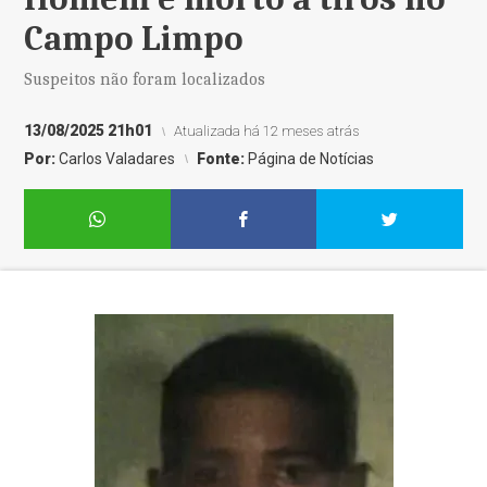
Campo Limpo
Suspeitos não foram localizados
13/08/2025 21h01
Atualizada há 12 meses atrás
Por:
Carlos Valadares
Fonte:
Página de Notícias