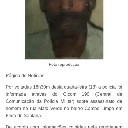
Foto reprodução
Página de Notícias
Por voltadas 18h30m desta quarta-feira (13) a polícia foi
informada através do Cicom 190 (Central de
Comunicação da Polícia Militar) sobre assassinato de
homem na rua Mato Verde no bairro Campo Limpo em
Feira de Santana.
De acordo com informações colhidas pela reportagem