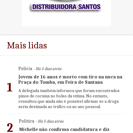
Mais lidas
Polícia
- Há 5 dias atrás
Jovem de 16 anos é morto com tiro na nuca na
Praça do Tomba, em Feira de Santana
1
A delegada também informou que foram encontrados
pinos de cocaína no bolso da vítima. No entanto,
ressaltou que ainda não é possível afirmar se a droga
seria destinada ao tráfico ou ao uso pessoal.
Política
- Há 5 dias atrás
2
Michelle não confirma candidatura e diz