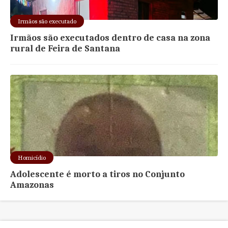
Irmãos são executado
Irmãos são executados dentro de casa na zona
rural de Feira de Santana
Homicídio
Adolescente é morto a tiros no Conjunto
Amazonas