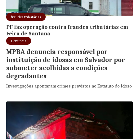
fraudes tributárias
PF faz operação contra fraudes tributárias em
Feira de Santana
Denuncia
MPBA denuncia responsável por
instituição de idosas em Salvador por
submeter acolhidas a condições
degradantes
Investigações apontaram crimes previstos no Estatuto do Idoso