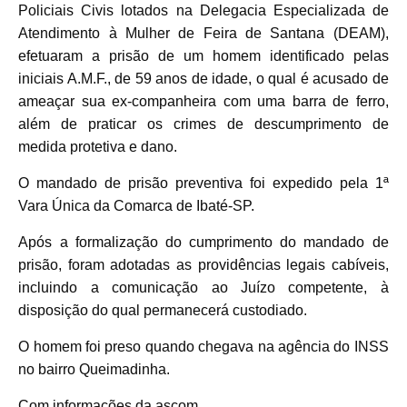
Policiais Civis lotados na Delegacia Especializada de
Atendimento à Mulher de Feira de Santana (DEAM),
efetuaram a prisão de um homem identificado pelas
iniciais A.M.F., de 59 anos de idade, o qual é acusado de
ameaçar sua ex-companheira com uma barra de ferro,
além de praticar os crimes de descumprimento de
medida protetiva e dano.
O mandado de prisão preventiva foi expedido pela 1ª
Vara Única da Comarca de Ibaté-SP.
Após a formalização do cumprimento do mandado de
prisão, foram adotadas as providências legais cabíveis,
incluindo a comunicação ao Juízo competente, à
disposição do qual permanecerá custodiado.
O homem foi preso quando chegava na agência do INSS
no bairro Queimadinha.
Com informações da ascom