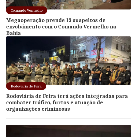
Comando Vermelho
Megaoperação prende 13 suspeitos de
envolvimento com o Comando Vermelho na
Bahia
Rodoviária de Feira
Rodoviária de Feira terá ações integradas para
combater tráfico, furtos e atuação de
organizações criminosas