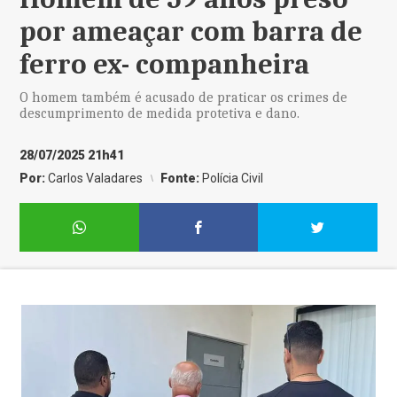
por ameaçar com barra de
ferro ex- companheira
O homem também é acusado de praticar os crimes de
descumprimento de medida protetiva e dano.
28/07/2025 21h41
Por:
Carlos Valadares
Fonte:
Polícia Civil