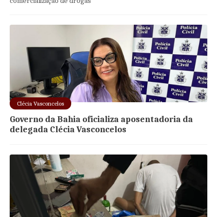
comercialização de drogas
Clécia Vasconcelos
Governo da Bahia oficializa aposentadoria da
delegada Clécia Vasconcelos