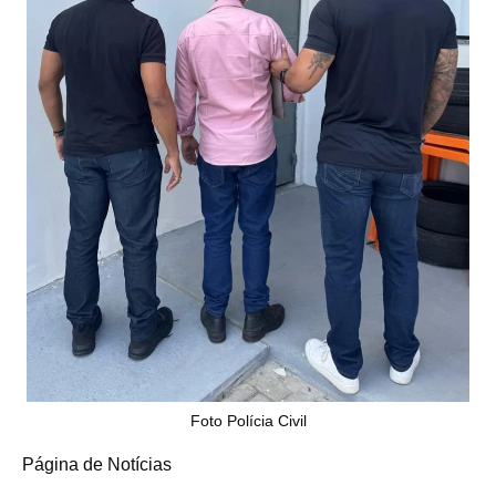
Foto Polícia Civil
Página de Notícias