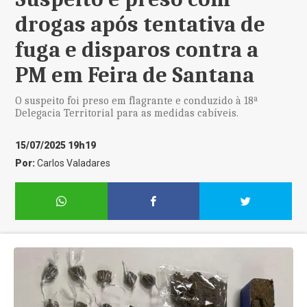
drogas após tentativa de
fuga e disparos contra a
PM em Feira de Santana
O suspeito foi preso em flagrante e conduzido à 18ª
Delegacia Territorial para as medidas cabíveis.
15/07/2025 19h19
Por:
Carlos Valadares