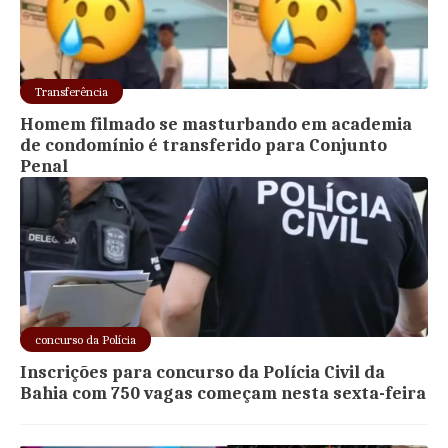
Transferência
Homem filmado se masturbando em academia
de condomínio é transferido para Conjunto
Penal
concurso da Polícia
Inscrições para concurso da Polícia Civil da
Bahia com 750 vagas começam nesta sexta-feira