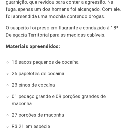
guarnição, que revidou para conter a agressão. Na
fuga, apenas um dos homens foi alcançado. Com ele,
foi apreendida uma mochila contendo drogas.
O suspeito foi preso em flagrante e conduzido à 18ª
Delegacia Territorial para as medidas cabíveis.
Materiais apreendidos:
16 sacos pequenos de cocaína
26 papelotes de cocaína
23 pinos de cocaína
01 pedaço grande e 09 porções grandes de
maconha
27 porções de maconha
R$ 21 em espécie