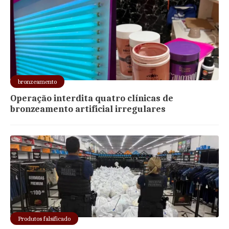
bronzeamento
Operação interdita quatro clínicas de
bronzeamento artificial irregulares
Produtos falsificado