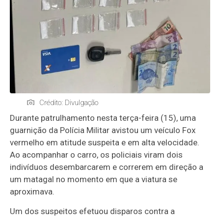
Crédito: Divulgação
Durante patrulhamento nesta terça-feira (15), uma
guarnição da Polícia Militar avistou um veículo Fox
vermelho em atitude suspeita e em alta velocidade.
Ao acompanhar o carro, os policiais viram dois
indivíduos desembarcarem e correrem em direção a
um matagal no momento em que a viatura se
aproximava.
Um dos suspeitos efetuou disparos contra a