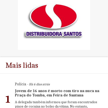
Mais lidas
Polícia
- Há 6 dias atrás
Jovem de 16 anos é morto com tiro na nuca na
Praça do Tomba, em Feira de Santana
1
A delegada também informou que foram encontrados
pinos de cocaína no bolso da vítima. No entanto,