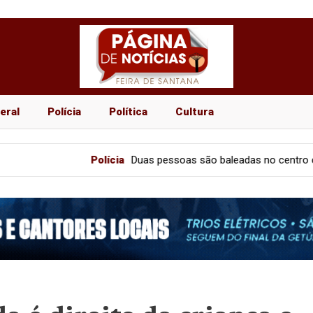
eral
Polícia
Política
Cultura
Polícia
Duas pessoas são baleadas no centro comercial de 