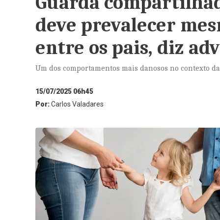
Guarda compartilhada
deve prevalecer mes
entre os pais, diz ad
Um dos comportamentos mais danosos no contexto da 
15/07/2025 06h45
Por:
Carlos Valadares