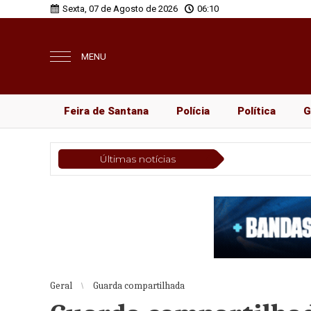
Sexta, 07 de Agosto de 2026
06:10
MENU
Feira de Santana
Polícia
Política
G
Últimas notícias
Geral
Guarda compartilhada