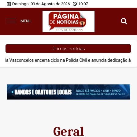
Domingo, 09 de Agosto de 2026
10:07
MENU
Últimas notícias
elos encerra ciclo na Polícia Civil e anuncia dedicação à advocacia e p
Geral