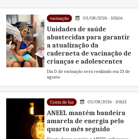
03/08/2026 - 10h56
vacinação
Unidades de saúde
abastecidas para garantir
a atualização da
caderneta de vacinação de
crianças e adolescentes
Dia D de vacinação será realizado em 22 de
agosto
03/08/2026 - 10h12
Conta de luz
ANEEL mantém bandeira
amarela de energia pelo
quarto mês seguido