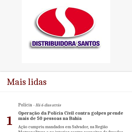
Mais lidas
Polícia
- Há 6 dias atrás
Operação da Polícia Civil contra golpes prende
1
mais de 50 pessoas na Bahia
Ação cumpriu mandados em Salvador, na Região