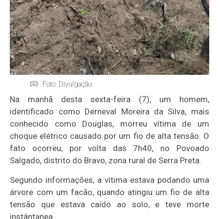
Foto: Divulgação
Na manhã desta sexta-feira (7), um homem,
identificado como Derneval Moreira da Silva, mais
conhecido como Douglas, morreu vítima de um
choque elétrico causado por um fio de alta tensão. O
fato ocorreu, por volta das 7h40, no Povoado
Salgado, distrito do Bravo, zona rural de Serra Preta.
Segundo informações, a vítima estava podando uma
árvore com um facão, quando atingiu um fio de alta
tensão que estava caído ao solo, e teve morte
instântanea.