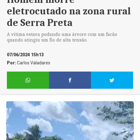
eletrocutado na zona rural
de Serra Preta
A vítima estava podando uma árvore com um facão
quando atingiu um fio de alta tensão.
07/06/2024 15h13
Por:
Carlos Valadares