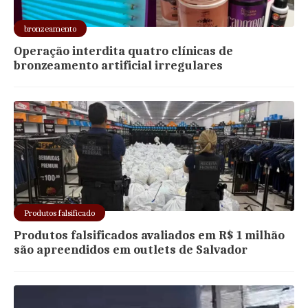
bronzeamento
Operação interdita quatro clínicas de
bronzeamento artificial irregulares
Produtos falsificado
Produtos falsificados avaliados em R$ 1 milhão
são apreendidos em outlets de Salvador