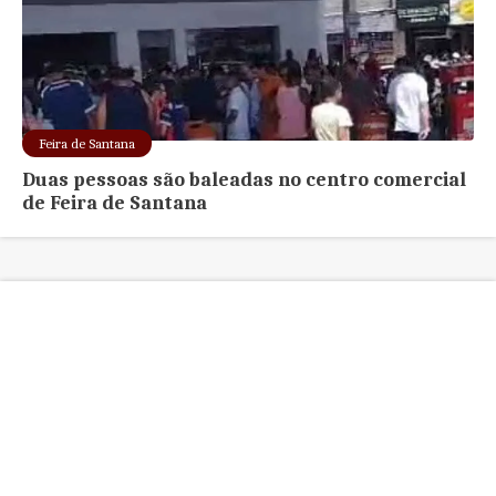
Feira de Santana
Duas pessoas são baleadas no centro comercial
de Feira de Santana