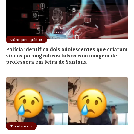
vídeos pornográficos
Polícia identifica dois adolescentes que criaram
vídeos pornográficos falsos com imagem de
professora em Feira de Santana
Transferência