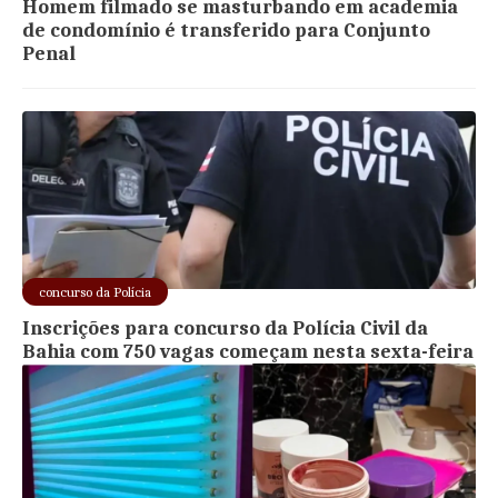
Homem filmado se masturbando em academia
de condomínio é transferido para Conjunto
Penal
concurso da Polícia
Inscrições para concurso da Polícia Civil da
Bahia com 750 vagas começam nesta sexta-feira