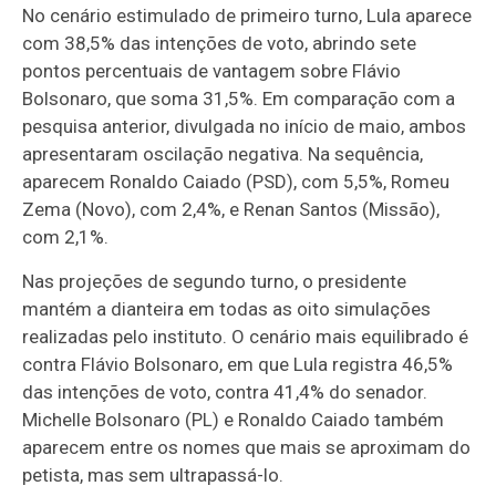
No cenário estimulado de primeiro turno, Lula aparece
com 38,5% das intenções de voto, abrindo sete
pontos percentuais de vantagem sobre Flávio
Bolsonaro, que soma 31,5%. Em comparação com a
pesquisa anterior, divulgada no início de maio, ambos
apresentaram oscilação negativa. Na sequência,
aparecem Ronaldo Caiado (PSD), com 5,5%, Romeu
Zema (Novo), com 2,4%, e Renan Santos (Missão),
com 2,1%.
Nas projeções de segundo turno, o presidente
mantém a dianteira em todas as oito simulações
realizadas pelo instituto. O cenário mais equilibrado é
contra Flávio Bolsonaro, em que Lula registra 46,5%
das intenções de voto, contra 41,4% do senador.
Michelle Bolsonaro (PL) e Ronaldo Caiado também
aparecem entre os nomes que mais se aproximam do
petista, mas sem ultrapassá-lo.