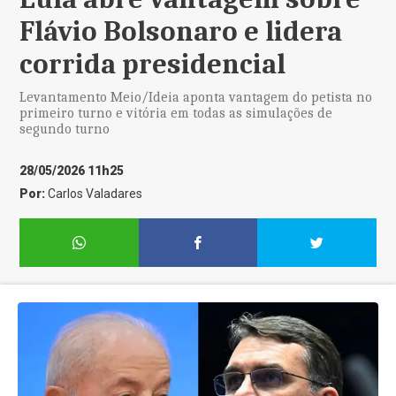
Flávio Bolsonaro e lidera
corrida presidencial
Levantamento Meio/Ideia aponta vantagem do petista no
primeiro turno e vitória em todas as simulações de
segundo turno
28/05/2026 11h25
Por:
Carlos Valadares