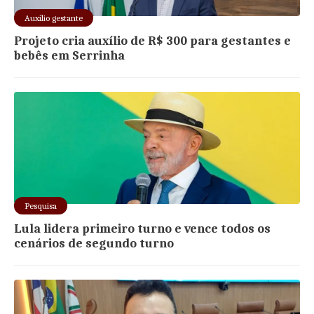
Auxílio gestante
Projeto cria auxílio de R$ 300 para gestantes e
bebês em Serrinha
Pesquisa
Lula lidera primeiro turno e vence todos os
cenários de segundo turno