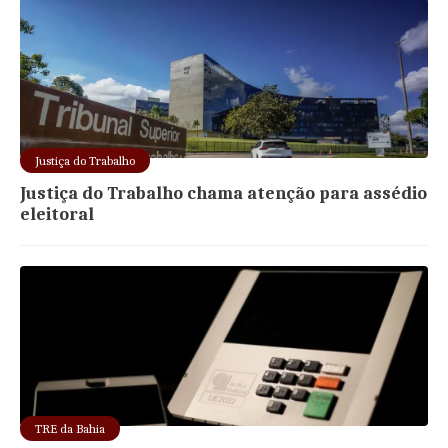
Justiça do Trabalho
Justiça do Trabalho chama atenção para assédio
eleitoral
TRE da Bahia