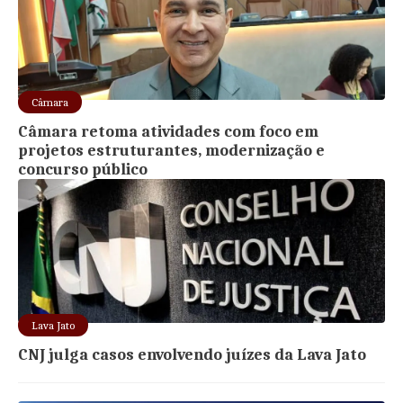
Câmara
Câmara retoma atividades com foco em
projetos estruturantes, modernização e
concurso público
Lava Jato
CNJ julga casos envolvendo juízes da Lava Jato