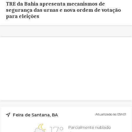
TRE da Bahia apresenta mecanismos de
segurança das urnas e nova ordem de votação
para eleições
Feira de Santana, BA
Atualizado às 05h01
17°
Parcialmente nublado