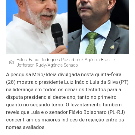
Fotos: Fabio Rodrigues-Pozzebom/ Agência Brasil e
Jefferson Rudy/Agência Senado
A pesquisa Meio/Ideia divulgada nesta quinta-feira
(28) mostra o presidente Luiz Inácio Lula da Silva (PT)
na liderança em todos os cenários testados para a
disputa presidencial deste ano, tanto no primeiro
quanto no segundo turno. O levantamento também
revela que Lula e o senador Flávio Bolsonaro (PL-RJ)
concentram os maiores índices de rejeição entre os
nomes avaliados.