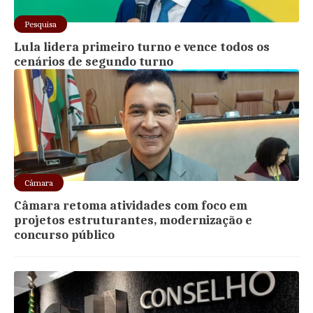
Pesquisa
Lula lidera primeiro turno e vence todos os
cenários de segundo turno
Câmara
Câmara retoma atividades com foco em
projetos estruturantes, modernização e
concurso público