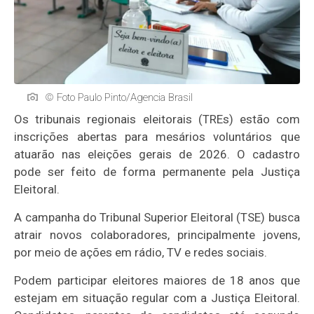
© Foto Paulo Pinto/Agencia Brasil
Os tribunais regionais eleitorais (TREs) estão com
inscrições abertas para mesários voluntários que
atuarão nas eleições gerais de 2026. O cadastro
pode ser feito de forma permanente pela Justiça
Eleitoral.
A campanha do Tribunal Superior Eleitoral (TSE) busca
atrair novos colaboradores, principalmente jovens,
por meio de ações em rádio, TV e redes sociais.
Podem participar eleitores maiores de 18 anos que
estejam em situação regular com a Justiça Eleitoral.