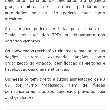
Candidatos, parentes de candidatos até segundo
grau, membros de diretórios partidários e
autoridades policiais não podem atuar como
mesários.
As inscrições podem ser feitas pelo aplicativo e-
Título, nos sites dos TREs ou diretamente nos
cartórios eleitorais.
Os convocados receberão treinamento para atuar nas
seções eleitorais, exercendo funções como
organização da votação, identificação de eleitores e
fiscalização das urnas eletrônicas.
Os mesários têm direito a auxílio-alimentação de R$
65 por turno trabalhado, além de folgas
compensatórias e outros benefícios previstos pela
Justiça Eleitoral.