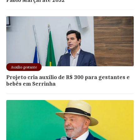
Pablo Marçal até 2032
Auxílio gestante
Projeto cria auxílio de R$ 300 para gestantes e
bebês em Serrinha