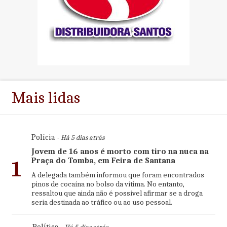
Mais lidas
Polícia
- Há 5 dias atrás
Jovem de 16 anos é morto com tiro na nuca na
Praça do Tomba, em Feira de Santana
1
A delegada também informou que foram encontrados
pinos de cocaína no bolso da vítima. No entanto,
ressaltou que ainda não é possível afirmar se a droga
seria destinada ao tráfico ou ao uso pessoal.
Política