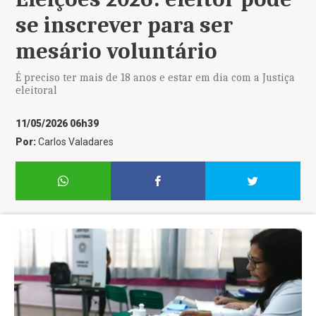
se inscrever para ser
mesário voluntário
É preciso ter mais de 18 anos e estar em dia com a Justiça
eleitoral
11/05/2026 06h39
Por:
Carlos Valadares