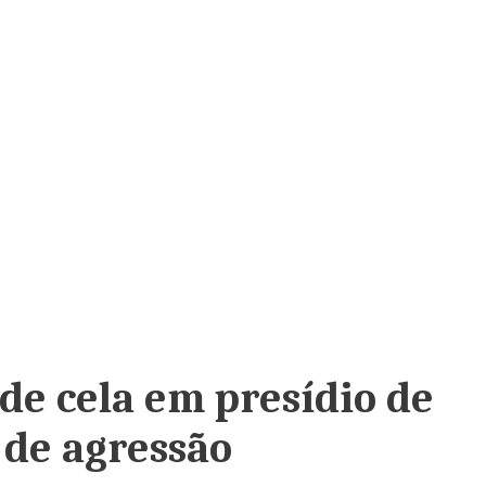
 de cela em presídio de
 de agressão