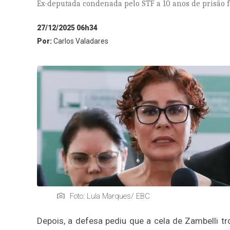
Ex-deputada condenada pelo STF a 10 anos de prisão fo
27/12/2025 06h34
Por:
Carlos Valadares
Foto: Lula Marques/ EBC
Depois, a defesa pediu que a cela de Zambelli 