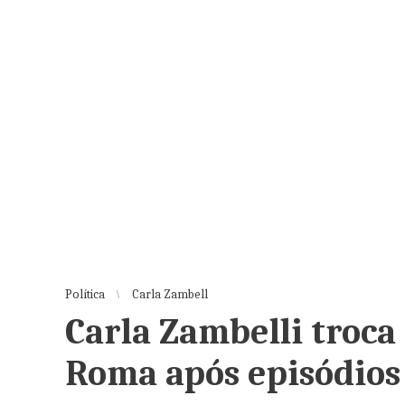
Política
Carla Zambell
Carla Zambelli troca
Roma após episódios