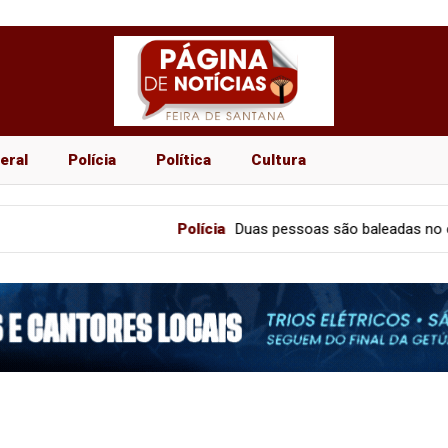
eral
Polícia
Política
Cultura
Polícia
Duas pessoas são baleadas no centro comer