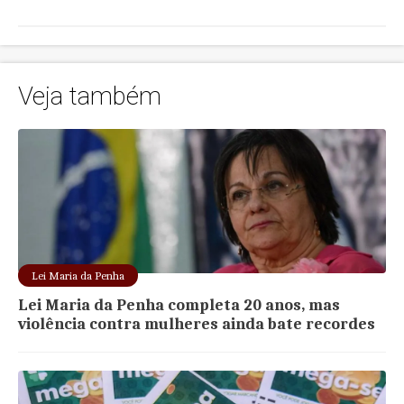
Veja também
Lei Maria da Penha
Lei Maria da Penha completa 20 anos, mas
violência contra mulheres ainda bate recordes