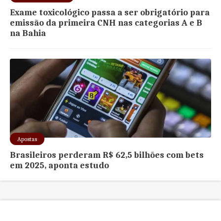
Exame toxicológico passa a ser obrigatório para
emissão da primeira CNH nas categorias A e B
na Bahia
Apostas
Brasileiros perderam R$ 62,5 bilhões com bets
em 2025, aponta estudo