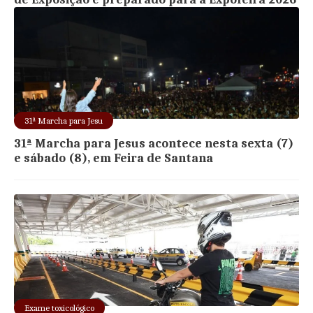
31ª Marcha para Jesu
31ª Marcha para Jesus acontece nesta sexta (7)
e sábado (8), em Feira de Santana
Exame toxicológico