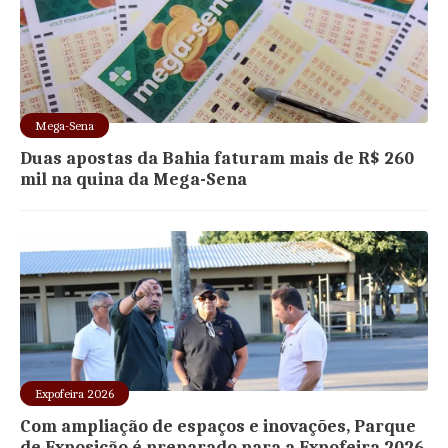
Mega-Sena
Duas apostas da Bahia faturam mais de R$ 260
mil na quina da Mega-Sena
Expofeira 2026
Com ampliação de espaços e inovações, Parque
de Exposição é preparado para a Expofeira 2026