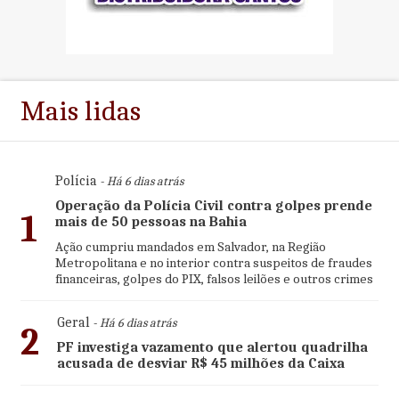
Mais lidas
Polícia
- Há 6 dias atrás
Operação da Polícia Civil contra golpes prende
1
mais de 50 pessoas na Bahia
Ação cumpriu mandados em Salvador, na Região
Metropolitana e no interior contra suspeitos de fraudes
financeiras, golpes do PIX, falsos leilões e outros crimes
Geral
- Há 6 dias atrás
2
PF investiga vazamento que alertou quadrilha
acusada de desviar R$ 45 milhões da Caixa