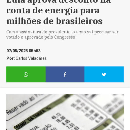
conta de energia para
milhões de brasileiros
Com a assinatura do presidente, o texto vai precisar ser
votado e aprovado pelo Congresso
07/05/2025 05h53
Por:
Carlos Valadares