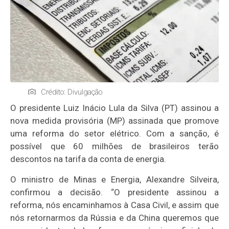
Crédito: Divulgação
O presidente Luiz Inácio Lula da Silva (PT) assinou a
nova medida provisória (MP) assinada que promove
uma reforma do setor elétrico. Com a sanção, é
possível que 60 milhões de brasileiros terão
descontos na tarifa da conta de energia.
O ministro de Minas e Energia, Alexandre Silveira,
confirmou a decisão. “O presidente assinou a
reforma, nós encaminhamos à Casa Civil, e assim que
nós retornarmos da Rússia e da China queremos que