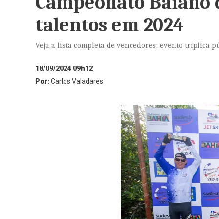
Campeonato Baiano de
talentos em 2024
Veja a lista completa de vencedores; evento triplica 
18/09/2024 09h12
Por:
Carlos Valadares