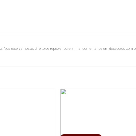
lo. Nos reservamos ao direito de reprovar ou eliminar comentários em desacordo com o