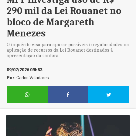
290 mil da Lei Rouanet no
bloco de Margareth
Menezes
O inquérito visa para apurar possíveis irregularidades na
aplicação de recursos da Lei Rouanet destinados à
apresentação da cantora.
09/07/2026 09h53
Por:
Carlos Valadares