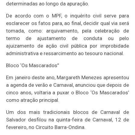
determinadas ao longo da apuração.
De acordo com o MPF, o inquérito civil serve para
esclarecer os fatos para, ao final, decidir qual via será
tomada, como: arquivamento, pela celebração de
termo de ajustamento de conduta ou pelo
ajuizamento de ação civil pública por improbidade
administrativa e ressarcimento ao tesouro nacional.
Bloco ‘Os Mascarados”
Em janeiro deste ano, Margareth Menezes apresentou
a agenda de verão e Carnaval, anunciou que depois de
cinco anos, voltaria a puxar o Bloco ‘Os Mascarados’
como atração principal.
Um dos mais tradicionais blocos de Carnaval de
Salvador desfilou na quinta-feira de Carnaval, 12 de
fevereiro, no Circuito Barra-Ondina.