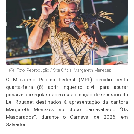
Foto: Reprodução / Site Oficial Margareth Menezes
O Ministério Público Federal (MPF) decidiu nesta
quarta-feira (8) abrir inquérito civil para apurar
possíveis irregularidades na aplicação de recursos da
Lei Rouanet destinados à apresentação da cantora
Margareth Menezes no bloco carnavalesco “Os
Mascarados”, durante o Carnaval de 2026, em
Salvador.