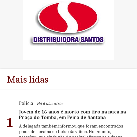
Mais lidas
Polícia
- Há 6 dias atrás
Jovem de 16 anos é morto com tiro na nuca na
Praça do Tomba, em Feira de Santana
1
A delegada também informou que foram encontrados
pinos de cocaína no bolso da vítima. No entanto,