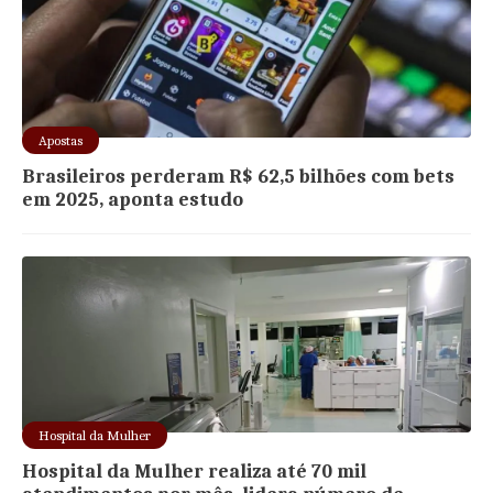
Apostas
Brasileiros perderam R$ 62,5 bilhões com bets
em 2025, aponta estudo
Hospital da Mulher
Hospital da Mulher realiza até 70 mil