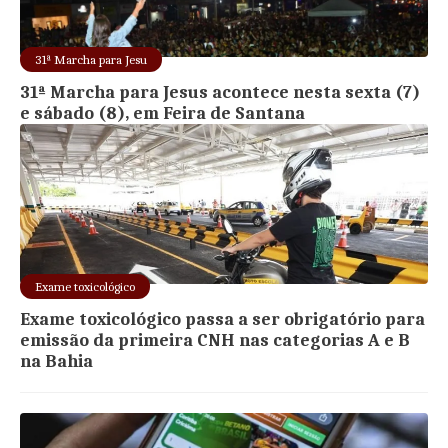
31ª Marcha para Jesu
31ª Marcha para Jesus acontece nesta sexta (7)
e sábado (8), em Feira de Santana
Exame toxicológico
Exame toxicológico passa a ser obrigatório para
emissão da primeira CNH nas categorias A e B
na Bahia