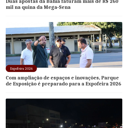
Duas apostas da Bahia faturam mais de R$ 260
mil na quina da Mega-Sena
Expofeira 2026
Com ampliação de espaços e inovações, Parque
de Exposição é preparado para a Expofeira 2026