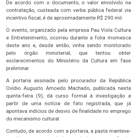
De acordo com o documento, o valor envolvido na
contratação, custeada com verba pública federal via
incentivo fiscal, é de aproximadamente R$ 290 mil.
O evento, organizado pela empresa Pau Viola Cultura
e Entretenimento, ocorreu durante a folia momesca
deste ano e, desde então, vinha sendo monitorado
pelo órgão ministerial, que tentou obter
esclarecimentos do Ministério da Cultura em fase
preliminar.
A portaria assinada pelo procurador da República
Ovídio Augusto Amoedo Machado, publicada nesta
quinta-feira (9), dá curso formal à investigação a
partir de uma notícia de fato registrada, que já
apontava indícios de desvio de finalidade no emprego
do mecanismo cultural.
Contudo, de acordo com a portaria, a pasta manteve-