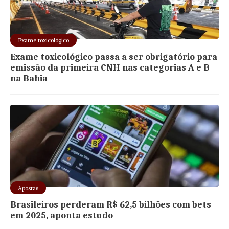
Exame toxicológico
Exame toxicológico passa a ser obrigatório para
emissão da primeira CNH nas categorias A e B
na Bahia
Apostas
Brasileiros perderam R$ 62,5 bilhões com bets
em 2025, aponta estudo