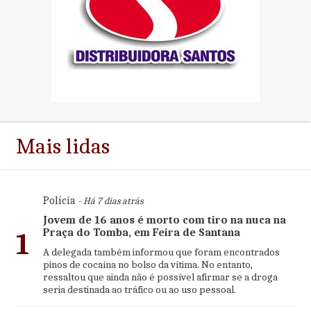
Mais lidas
Polícia
- Há 7 dias atrás
Jovem de 16 anos é morto com tiro na nuca na
Praça do Tomba, em Feira de Santana
1
A delegada também informou que foram encontrados
pinos de cocaína no bolso da vítima. No entanto,
ressaltou que ainda não é possível afirmar se a droga
seria destinada ao tráfico ou ao uso pessoal.