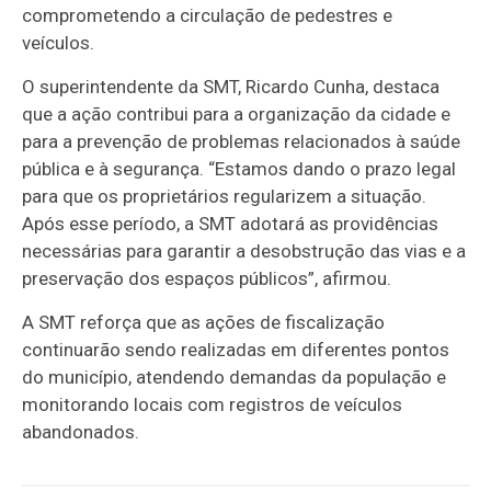
comprometendo a circulação de pedestres e
veículos.
O superintendente da SMT, Ricardo Cunha, destaca
que a ação contribui para a organização da cidade e
para a prevenção de problemas relacionados à saúde
pública e à segurança. “Estamos dando o prazo legal
para que os proprietários regularizem a situação.
Após esse período, a SMT adotará as providências
necessárias para garantir a desobstrução das vias e a
preservação dos espaços públicos”, afirmou.
A SMT reforça que as ações de fiscalização
continuarão sendo realizadas em diferentes pontos
do município, atendendo demandas da população e
monitorando locais com registros de veículos
abandonados.