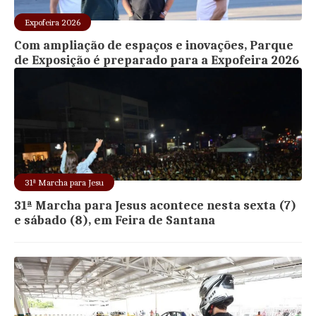
Expofeira 2026
Com ampliação de espaços e inovações, Parque
de Exposição é preparado para a Expofeira 2026
31ª Marcha para Jesu
31ª Marcha para Jesus acontece nesta sexta (7)
e sábado (8), em Feira de Santana