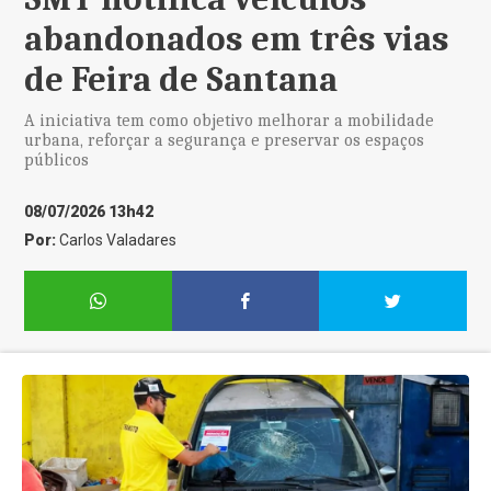
abandonados em três vias
de Feira de Santana
A iniciativa tem como objetivo melhorar a mobilidade
urbana, reforçar a segurança e preservar os espaços
públicos
08/07/2026 13h42
Por:
Carlos Valadares