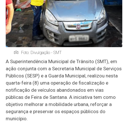
Foto: Divulgação - SMT
A Superintendência Municipal de Trânsito (SMT), em
ação conjunta com a Secretaria Municipal de Serviços
Públicos (SESP) e a Guarda Municipal, realizou nesta
quarta-feira (8) uma operação de fiscalização e
notificação de veículos abandonados em vias
públicas de Feira de Santana. A iniciativa tem como
objetivo melhorar a mobilidade urbana, reforçar a
segurança e preservar os espaços públicos do
município.