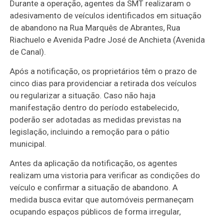
Durante a operação, agentes da SMT realizaram o
adesivamento de veículos identificados em situação
de abandono na Rua Marquês de Abrantes, Rua
Riachuelo e Avenida Padre José de Anchieta (Avenida
de Canal).
Após a notificação, os proprietários têm o prazo de
cinco dias para providenciar a retirada dos veículos
ou regularizar a situação. Caso não haja
manifestação dentro do período estabelecido,
poderão ser adotadas as medidas previstas na
legislação, incluindo a remoção para o pátio
municipal.
Antes da aplicação da notificação, os agentes
realizam uma vistoria para verificar as condições do
veículo e confirmar a situação de abandono. A
medida busca evitar que automóveis permaneçam
ocupando espaços públicos de forma irregular,