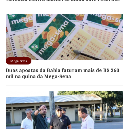
Mega-Sena
Duas apostas da Bahia faturam mais de R$ 260
mil na quina da Mega-Sena