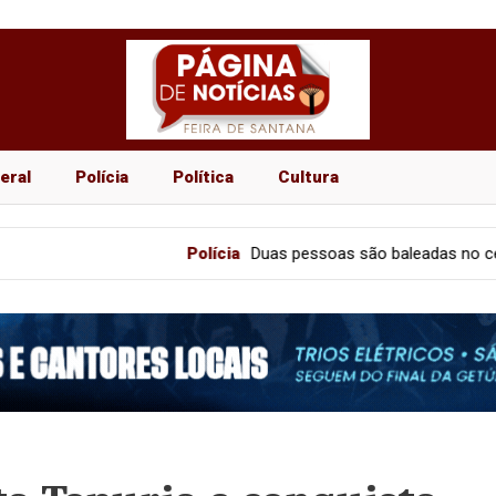
eral
Polícia
Política
Cultura
Polícia
Duas pessoas são baleadas no centro comer