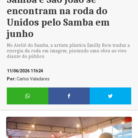
encontram na roda do
Unidos pelo Samba em
junho
No Ateliê do Samba, a artista plástica Emilly Reis traduz a
energia da roda em imagem, pintando uma obra ao vivo
diante do público
11/06/2026 11h24
Por:
Carlos Valadares