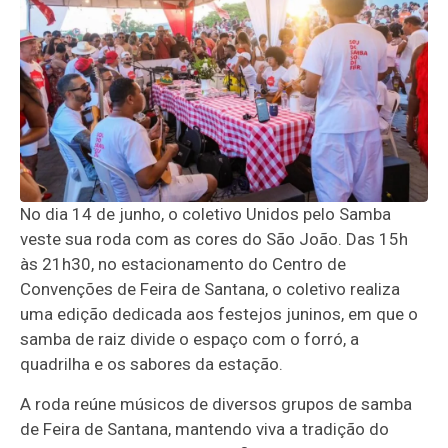
No dia 14 de junho, o coletivo Unidos pelo Samba
veste sua roda com as cores do São João. Das 15h
às 21h30, no estacionamento do Centro de
Convenções de Feira de Santana, o coletivo realiza
uma edição dedicada aos festejos juninos, em que o
samba de raiz divide o espaço com o forró, a
quadrilha e os sabores da estação.
A roda reúne músicos de diversos grupos de samba
de Feira de Santana, mantendo viva a tradição do