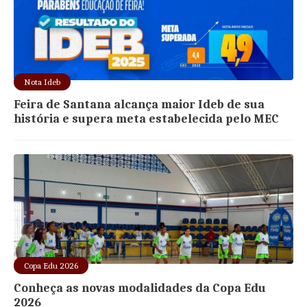
Nota Ideb
Feira de Santana alcança maior Ideb de sua
história e supera meta estabelecida pelo MEC
Copa Edu 2026
Conheça as novas modalidades da Copa Edu
2026