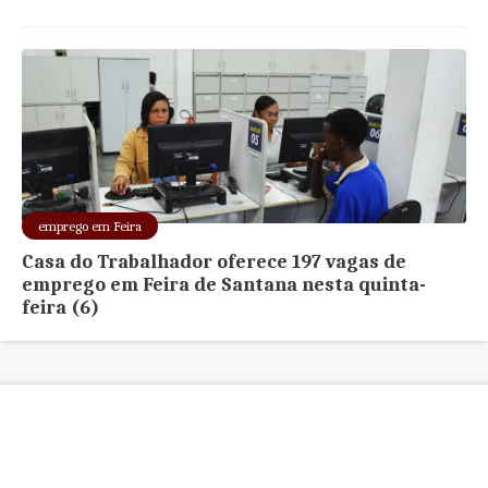
emprego em Feira
Casa do Trabalhador oferece 197 vagas de
emprego em Feira de Santana nesta quinta-
feira (6)