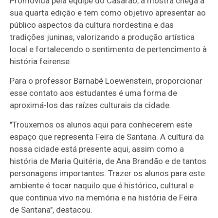
Promovida pela equipe do Casarão, a mostra chega à
sua quarta edição e tem como objetivo apresentar ao
público aspectos da cultura nordestina e das
tradições juninas, valorizando a produção artística
local e fortalecendo o sentimento de pertencimento à
história feirense.
Para o professor Barnabé Loewenstein, proporcionar
esse contato aos estudantes é uma forma de
aproximá-los das raízes culturais da cidade.
"Trouxemos os alunos aqui para conhecerem este
espaço que representa Feira de Santana. A cultura da
nossa cidade está presente aqui, assim como a
história de Maria Quitéria, de Ana Brandão e de tantos
personagens importantes. Trazer os alunos para este
ambiente é tocar naquilo que é histórico, cultural e
que continua vivo na memória e na história de Feira
de Santana", destacou.