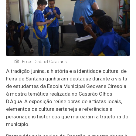
Fotos: Gabriel Calazans
A tradição junina, a história e a identidade cultural de
Feira de Santana ganharam destaque durante a visita
de estudantes da Escola Municipal Geovane Ciresola
à mostra temática realizada no Casarão Olhos
D'Água. A exposição reúne obras de artistas locais,
elementos da cultura sertaneja e referências a
personagens históricos que marcaram a trajetória do
município.