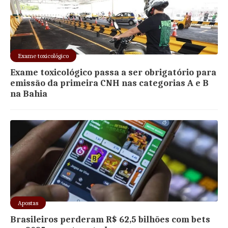
Exame toxicológico
Exame toxicológico passa a ser obrigatório para
emissão da primeira CNH nas categorias A e B
na Bahia
Apostas
Brasileiros perderam R$ 62,5 bilhões com bets