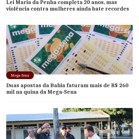
Lei Maria da Penha completa 20 anos, mas
violência contra mulheres ainda bate recordes
Mega-Sena
Duas apostas da Bahia faturam mais de R$ 260
mil na quina da Mega-Sena