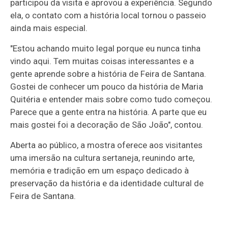
participou da visita e aprovou a experiência. Segundo
ela, o contato com a história local tornou o passeio
ainda mais especial.
"Estou achando muito legal porque eu nunca tinha
vindo aqui. Tem muitas coisas interessantes e a
gente aprende sobre a história de Feira de Santana.
Gostei de conhecer um pouco da história de Maria
Quitéria e entender mais sobre como tudo começou.
Parece que a gente entra na história. A parte que eu
mais gostei foi a decoração de São João", contou.
Aberta ao público, a mostra oferece aos visitantes
uma imersão na cultura sertaneja, reunindo arte,
memória e tradição em um espaço dedicado à
preservação da história e da identidade cultural de
Feira de Santana.