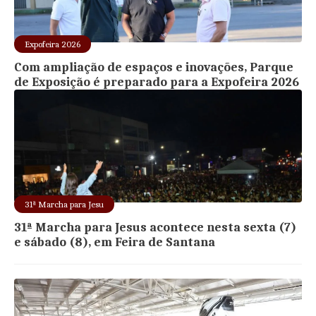
Expofeira 2026
Com ampliação de espaços e inovações, Parque
de Exposição é preparado para a Expofeira 2026
31ª Marcha para Jesu
31ª Marcha para Jesus acontece nesta sexta (7)
e sábado (8), em Feira de Santana