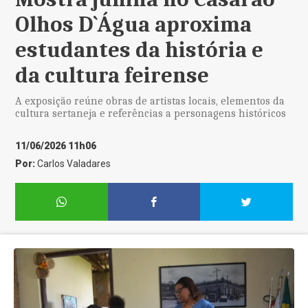
Olhos D`Água aproxima
estudantes da história e
da cultura feirense
A exposição reúne obras de artistas locais, elementos da
cultura sertaneja e referências a personagens históricos
11/06/2026 11h06
Por:
Carlos Valadares