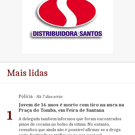
Mais lidas
Polícia
- Há 7 dias atrás
Jovem de 16 anos é morto com tiro na nuca na
Praça do Tomba, em Feira de Santana
1
A delegada também informou que foram encontrados
pinos de cocaína no bolso da vítima. No entanto,
ressaltou que ainda não é possível afirmar se a droga