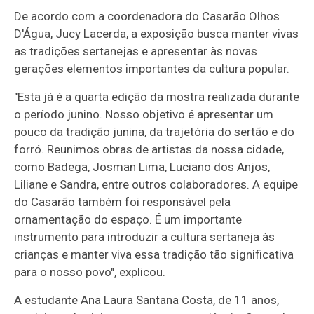
De acordo com a coordenadora do Casarão Olhos
D'Água, Jucy Lacerda, a exposição busca manter vivas
as tradições sertanejas e apresentar às novas
gerações elementos importantes da cultura popular.
"Esta já é a quarta edição da mostra realizada durante
o período junino. Nosso objetivo é apresentar um
pouco da tradição junina, da trajetória do sertão e do
forró. Reunimos obras de artistas da nossa cidade,
como Badega, Josman Lima, Luciano dos Anjos,
Liliane e Sandra, entre outros colaboradores. A equipe
do Casarão também foi responsável pela
ornamentação do espaço. É um importante
instrumento para introduzir a cultura sertaneja às
crianças e manter viva essa tradição tão significativa
para o nosso povo", explicou.
A estudante Ana Laura Santana Costa, de 11 anos,