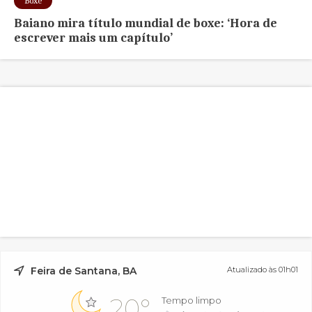
Boxe
Baiano mira título mundial de boxe: ‘Hora de
escrever mais um capítulo’
Feira de Santana, BA
Atualizado às 01h01
20°
Tempo limpo