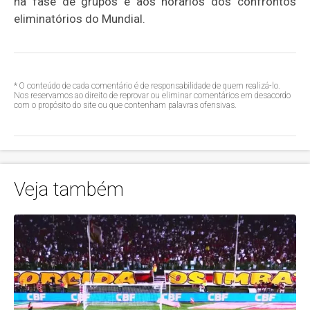
na fase de grupos e aos horários dos confrontos
eliminatórios do Mundial.
* O conteúdo de cada comentário é de responsabilidade de quem realizá-lo.
Nos reservamos ao direito de reprovar ou eliminar comentários em desacordo
com o propósito do site ou que contenham palavras ofensivas.
Veja também