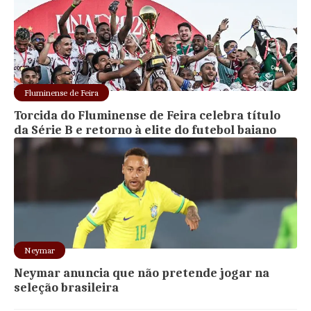
Fluminense de Feira
Torcida do Fluminense de Feira celebra título
da Série B e retorno à elite do futebol baiano
Neymar
Neymar anuncia que não pretende jogar na
seleção brasileira