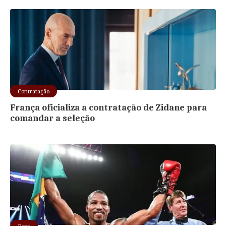
Contratação
França oficializa a contratação de Zidane para
comandar a seleção