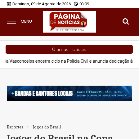
Domingo, 09 de Agosto de 2026
03:09
MENU
Últimas notícias
os encerra ciclo na Polícia Civil e anuncia dedicação à advocacia e pro
Esportes
Jogos do Brasil
Jogos do Brasil na Copa