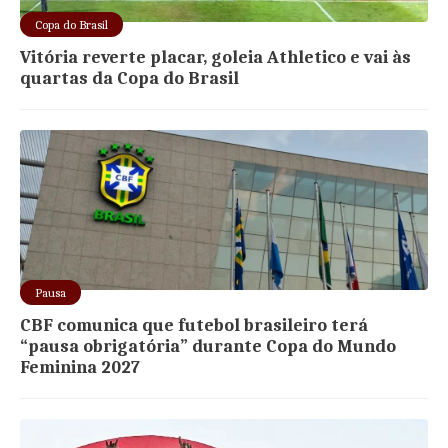
Copa do Brasil
Vitória reverte placar, goleia Athletico e vai às
quartas da Copa do Brasil
Pausa
CBF comunica que futebol brasileiro terá
“pausa obrigatória” durante Copa do Mundo
Feminina 2027