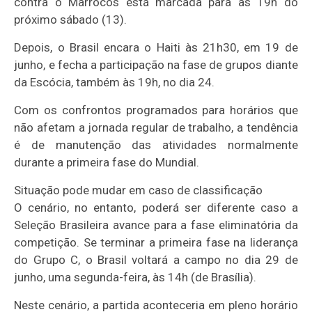
contra o Marrocos está marcada para as 19h do
próximo sábado (13).
Depois, o Brasil encara o Haiti às 21h30, em 19 de
junho, e fecha a participação na fase de grupos diante
da Escócia, também às 19h, no dia 24.
Com os confrontos programados para horários que
não afetam a jornada regular de trabalho, a tendência
é de manutenção das atividades normalmente
durante a primeira fase do Mundial.
Situação pode mudar em caso de classificação
O cenário, no entanto, poderá ser diferente caso a
Seleção Brasileira avance para a fase eliminatória da
competição. Se terminar a primeira fase na liderança
do Grupo C, o Brasil voltará a campo no dia 29 de
junho, uma segunda-feira, às 14h (de Brasília).
Neste cenário, a partida aconteceria em pleno horário