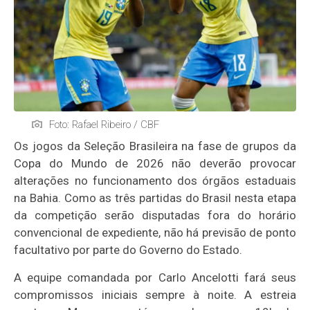
Foto: Rafael Ribeiro / CBF
Os jogos da Seleção Brasileira na fase de grupos da
Copa do Mundo de 2026 não deverão provocar
alterações no funcionamento dos órgãos estaduais
na Bahia. Como as três partidas do Brasil nesta etapa
da competição serão disputadas fora do horário
convencional de expediente, não há previsão de ponto
facultativo por parte do Governo do Estado.
A equipe comandada por Carlo Ancelotti fará seus
compromissos iniciais sempre à noite. A estreia