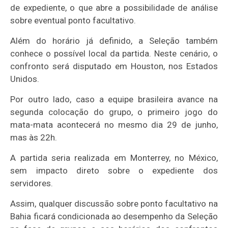
de expediente, o que abre a possibilidade de análise
sobre eventual ponto facultativo.
Além do horário já definido, a Seleção também
conhece o possível local da partida. Neste cenário, o
confronto será disputado em Houston, nos Estados
Unidos.
Por outro lado, caso a equipe brasileira avance na
segunda colocação do grupo, o primeiro jogo do
mata-mata acontecerá no mesmo dia 29 de junho,
mas às 22h.
A partida seria realizada em Monterrey, no México,
sem impacto direto sobre o expediente dos
servidores.
Assim, qualquer discussão sobre ponto facultativo na
Bahia ficará condicionada ao desempenho da Seleção