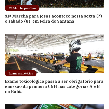
31ª Marcha para Jesu
31ª Marcha para Jesus acontece nesta sexta (7)
e sábado (8), em Feira de Santana
Exame toxicológico
Exame toxicológico passa a ser obrigatório para
emissão da primeira CNH nas categorias A e B
na Bahia