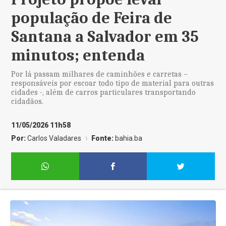
população de Feira de
Santana a Salvador em 35
minutos; entenda
Por lá passam milhares de caminhões e carretas –
responsáveis por escoar todo tipo de material para outras
cidades -, além de carros particulares transportando
cidadãos.
11/05/2026 11h58
Por:
Carlos Valadares
Fonte:
bahia.ba