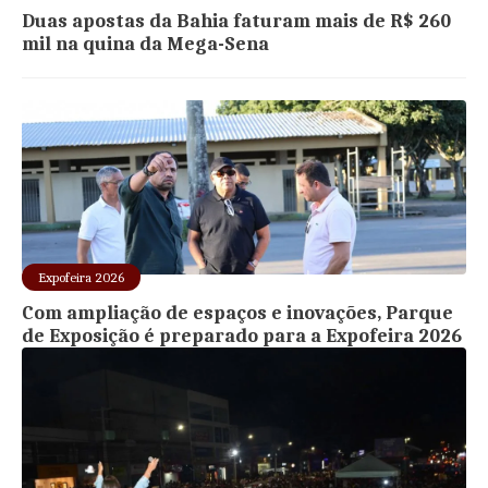
Duas apostas da Bahia faturam mais de R$ 260
mil na quina da Mega-Sena
Expofeira 2026
Com ampliação de espaços e inovações, Parque
de Exposição é preparado para a Expofeira 2026