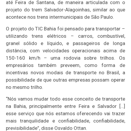
até Feira de Santana, de maneira articulada com o
projeto do trem Salvador-Alagoinhas, similar ao que
acontece nos trens intermunicipais de São Paulo.
O projeto do TIC Bahia foi pensado para transportar –
utilizando trens elétricos – carros, combustível,
granel sólido e líquido, e passageiros de longa
distância, com velocidades operacionais acima de
150-160 km/h – uma rodovia sobre trilhos. Os
empresários também preveem, como forma de
incentivas novos modais de transporte no Brasil, a
possibilidade de que outras empresas possam operar
no mesmo trilho.
“Nós vamos mudar todo esse conceito de transporte
na Bahia, principalmente entre Feira e Salvador […]
esse serviço que nós estamos oferecendo vai trazer
mais tranquilidade e confiabilidade, confiabilidade,
previsibilidade”, disse Osvaldo Ottan.