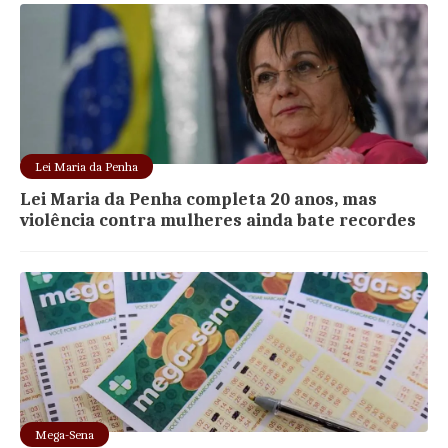
Lei Maria da Penha
Lei Maria da Penha completa 20 anos, mas
violência contra mulheres ainda bate recordes
Mega-Sena