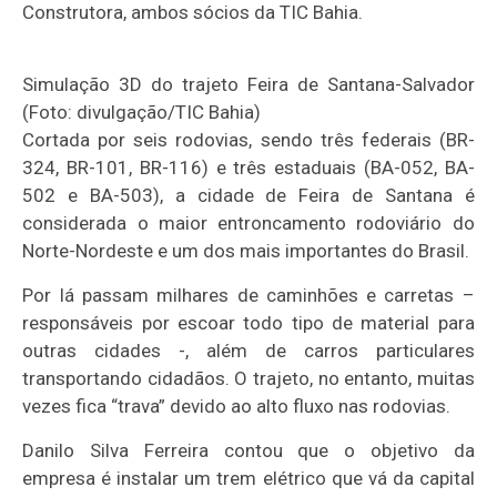
Construtora, ambos sócios da TIC Bahia.
Simulação 3D do trajeto Feira de Santana-Salvador
(Foto: divulgação/TIC Bahia)
Cortada por seis rodovias, sendo três federais (BR-
324, BR-101, BR-116) e três estaduais (BA-052, BA-
502 e BA-503), a cidade de Feira de Santana é
considerada o maior entroncamento rodoviário do
Norte-Nordeste e um dos mais importantes do Brasil.
Por lá passam milhares de caminhões e carretas –
responsáveis por escoar todo tipo de material para
outras cidades -, além de carros particulares
transportando cidadãos. O trajeto, no entanto, muitas
vezes fica “trava” devido ao alto fluxo nas rodovias.
Danilo Silva Ferreira contou que o objetivo da
empresa é instalar um trem elétrico que vá da capital