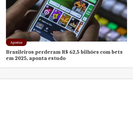
Apostas
Brasileiros perderam R$ 62,5 bilhões com bets
em 2025, aponta estudo