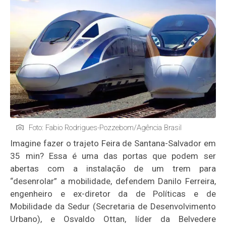
Foto: Fabio Rodrigues-Pozzebom/Agência Brasil
Imagine fazer o trajeto Feira de Santana-Salvador em
35 min? Essa é uma das portas que podem ser
abertas com a instalação de um trem para
“desenrolar” a mobilidade, defendem Danilo Ferreira,
engenheiro e ex-diretor da de Políticas e de
Mobilidade da Sedur (Secretaria de Desenvolvimento
Urbano), e Osvaldo Ottan, líder da Belvedere