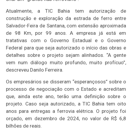
Atualmente, a TIC Bahia tem autorização de
construção e exploração da estrada de ferro entre
Salvador-Feira de Santana, com extensão aproximada
de 98 Km, por 99 anos. A empresa já está em
tratativas com o Governo Estadual e o Governo
Federal para que seja autorizado o início das obras e
detalhes sobre o projeto sejam alinhados. “A gente
vem num diálogo muito profundo, muito profícuo”,
descreveu Danilo Ferreira.
Os empresários se disseram “esperançosos” sobre o
processo de negociação com o Estado e acreditam
que, ainda este ano, terão uma definição sobre o
projeto. Caso seja autorizado, a TIC Bahia tem oito
anos para entregas a ferrovia elétrica. O projeto foi
orçado, em dezembro de 2024, no valor de R$ 6,8
bilhões de reais.