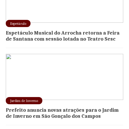
Espetáculo
Espetáculo Musical do Arrocha retorna a Feira
de Santana com sessão lotada no Teatro Sesc
Jardim de Inverno
Prefeito anuncia novas atrações para o Jardim
de Inverno em São Gonçalo dos Campos