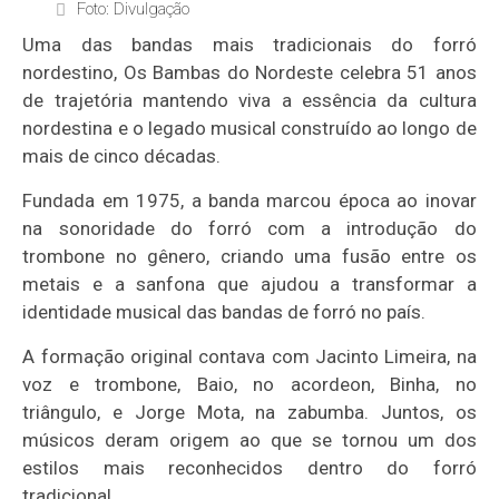
Foto: Divulgação
Uma das bandas mais tradicionais do forró
nordestino, Os Bambas do Nordeste celebra 51 anos
de trajetória mantendo viva a essência da cultura
nordestina e o legado musical construído ao longo de
mais de cinco décadas.
Fundada em 1975, a banda marcou época ao inovar
na sonoridade do forró com a introdução do
trombone no gênero, criando uma fusão entre os
metais e a sanfona que ajudou a transformar a
identidade musical das bandas de forró no país.
A formação original contava com Jacinto Limeira, na
voz e trombone, Baio, no acordeon, Binha, no
triângulo, e Jorge Mota, na zabumba. Juntos, os
músicos deram origem ao que se tornou um dos
estilos mais reconhecidos dentro do forró
tradicional.