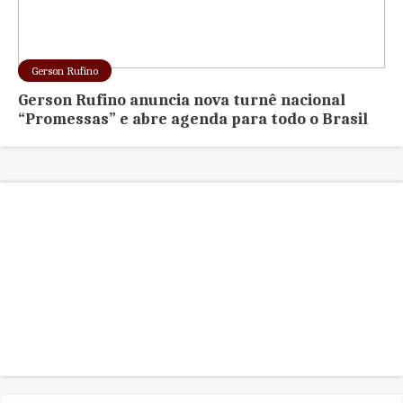
Gerson Rufino
Gerson Rufino anuncia nova turnê nacional
“Promessas” e abre agenda para todo o Brasil