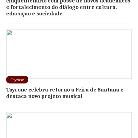
cinquentenário com posse de novos acadêmicos
e fortalecimento do diálogo entre cultura,
educação e sociedade
Tayrone
Tayrone celebra retorno a Feira de Santana e
destaca novo projeto musical