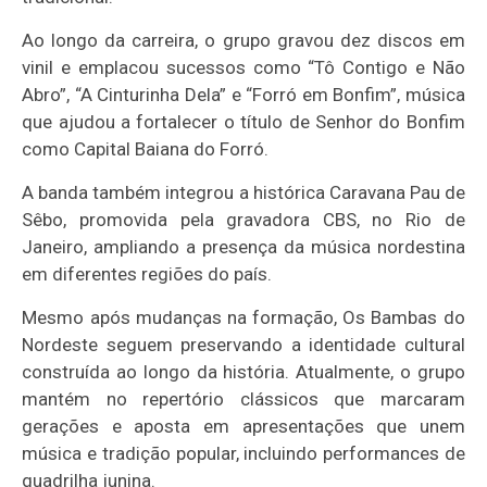
Ao longo da carreira, o grupo gravou dez discos em
vinil e emplacou sucessos como “Tô Contigo e Não
Abro”, “A Cinturinha Dela” e “Forró em Bonfim”, música
que ajudou a fortalecer o título de Senhor do Bonfim
como Capital Baiana do Forró.
A banda também integrou a histórica Caravana Pau de
Sêbo, promovida pela gravadora CBS, no Rio de
Janeiro, ampliando a presença da música nordestina
em diferentes regiões do país.
Mesmo após mudanças na formação, Os Bambas do
Nordeste seguem preservando a identidade cultural
construída ao longo da história. Atualmente, o grupo
mantém no repertório clássicos que marcaram
gerações e aposta em apresentações que unem
música e tradição popular, incluindo performances de
quadrilha junina.