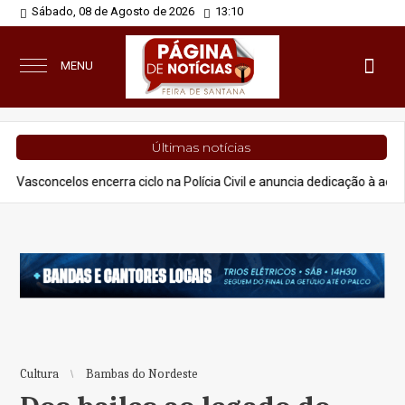
Sábado, 08 de Agosto de 2026
13:10
MENU
Últimas notícias
celos encerra ciclo na Polícia Civil e anuncia dedicação à advocacia e 
Cultura
Bambas do Nordeste