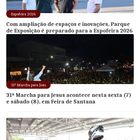
Expofeira 2026
Com ampliação de espaços e inovações, Parque
de Exposição é preparado para a Expofeira 2026
31ª Marcha para Jesu
31ª Marcha para Jesus acontece nesta sexta (7)
e sábado (8), em Feira de Santana