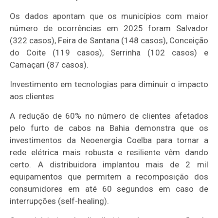
Os dados apontam que os municípios com maior
número de ocorrências em 2025 foram Salvador
(322 casos), Feira de Santana (148 casos), Conceição
do Coite (119 casos), Serrinha (102 casos) e
Camaçari (87 casos).
Investimento em tecnologias para diminuir o impacto
aos clientes
A redução de 60% no número de clientes afetados
pelo furto de cabos na Bahia demonstra que os
investimentos da Neoenergia Coelba para tornar a
rede elétrica mais robusta e resiliente vêm dando
certo. A distribuidora implantou mais de 2 mil
equipamentos que permitem a recomposição dos
consumidores em até 60 segundos em caso de
interrupções (self-healing).