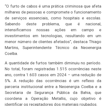
“O furto de cabos é uma prática criminosa que afeta
milhares de pessoas e compromete o funcionamento
de serviços essenciais, como hospitais e escolas.
Sabendo deste problema, que é nacional,
intensificamos nossas ações em campo e
investimentos em tecnologias, resultando em um
menor número de clientes afetados”, destaca Thiago
Martins, Superintendente Técnico da Neoenergia
Coelba.
A quantidade de furtos também diminuiu no período.
No total, foram registradas 1.515 ocorrências neste
ano, contra 1.603 casos em 2024 – uma redução de
5%. A redução das ocorrências é um reflexo da
parceria institucional entre a Neoenergia Coelba e a
Secretaria de Segurança Pública da Bahia, que
coordena a Operação Metallis, cujo objetivo é
identificar os receptadores dos materiais roubados.