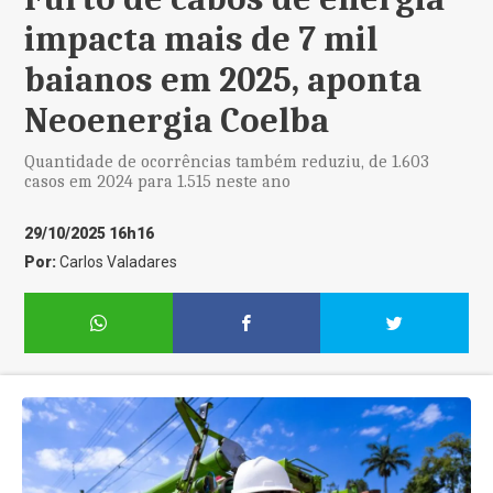
impacta mais de 7 mil
baianos em 2025, aponta
Neoenergia Coelba
Quantidade de ocorrências também reduziu, de 1.603
casos em 2024 para 1.515 neste ano
29/10/2025 16h16
Por:
Carlos Valadares