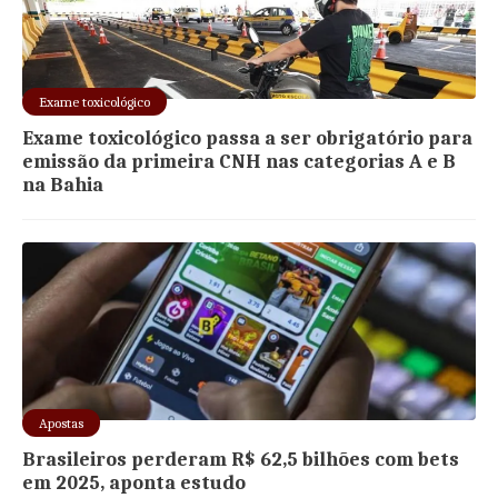
Exame toxicológico
Exame toxicológico passa a ser obrigatório para
emissão da primeira CNH nas categorias A e B
na Bahia
Apostas
Brasileiros perderam R$ 62,5 bilhões com bets
em 2025, aponta estudo