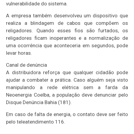
vulnerabilidade do sistema.
A empresa também desenvolveu um dispositivo que
realiza a blindagem de cabos que compõem os
religadores. Quando esses fios são furtados, os
religadores ficam inoperantes e a normalização de
uma ocorrência que aconteceria em segundos, pode
levar horas.
Canal de denúncia
A distribuidora reforça que qualquer cidadão pode
ajudar a combater a prática. Caso alguém seja visto
manipulando a rede elétrica sem a farda da
Neoenergia Coelba, a população deve denunciar pelo
Disque Denúncia Bahia (181).
Em caso de falta de energia, o contato deve ser feito
pelo teleatendimento 116.