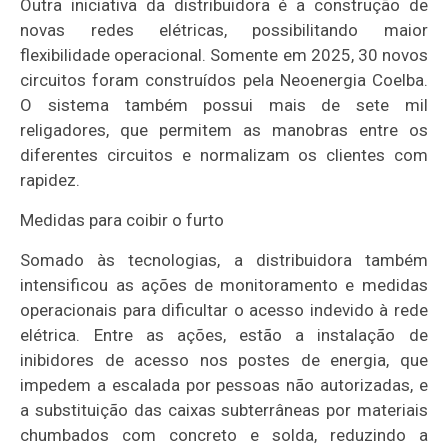
Outra iniciativa da distribuidora é a construção de
novas redes elétricas, possibilitando maior
flexibilidade operacional. Somente em 2025, 30 novos
circuitos foram construídos pela Neoenergia Coelba.
O sistema também possui mais de sete mil
religadores, que permitem as manobras entre os
diferentes circuitos e normalizam os clientes com
rapidez.
Medidas para coibir o furto
Somado às tecnologias, a distribuidora também
intensificou as ações de monitoramento e medidas
operacionais para dificultar o acesso indevido à rede
elétrica. Entre as ações, estão a instalação de
inibidores de acesso nos postes de energia, que
impedem a escalada por pessoas não autorizadas, e
a substituição das caixas subterrâneas por materiais
chumbados com concreto e solda, reduzindo a