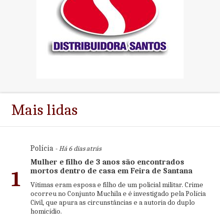
Mais lidas
Polícia
- Há 6 dias atrás
Mulher e filho de 3 anos são encontrados
mortos dentro de casa em Feira de Santana
1
Vítimas eram esposa e filho de um policial militar. Crime
ocorreu no Conjunto Muchila e é investigado pela Polícia
Civil, que apura as circunstâncias e a autoria do duplo
homicídio.