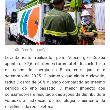
Foto: DIvulgação
Levantamento realizado pela Neoenergia Coelba
aponta que 7,6 mil clientes foram afetados pelo furto
de cabos de energia na Bahia, entre janeiro e
setembro de 2025. O número, que ainda é elevado,
reduziu cerca de 60% quando comparado ao mesmo
período do ano passado. O menor impacto aos
consumidores é resultado das ações da distribuidora
voltadas à instalação de tecnologia e aumento da
resiliência da rede elétrica.