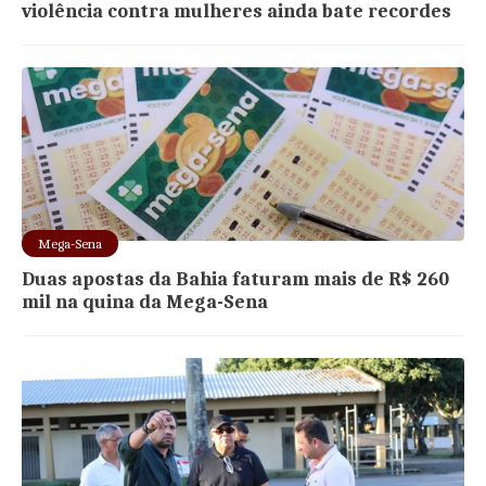
violência contra mulheres ainda bate recordes
Mega-Sena
Duas apostas da Bahia faturam mais de R$ 260
mil na quina da Mega-Sena