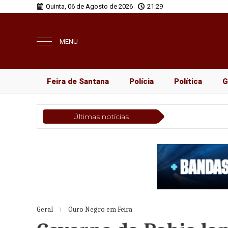
Quinta, 06 de Agosto de 2026
21:29
MENU
Feira de Santana
Polícia
Política
G
Últimas notícias
Pol
Geral
Ouro Negro em Feira