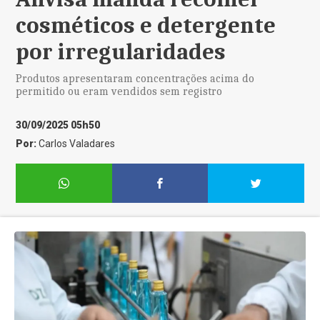
cosméticos e detergente
por irregularidades
Produtos apresentaram concentrações acima do
permitido ou eram vendidos sem registro
30/09/2025 05h50
Por:
Carlos Valadares