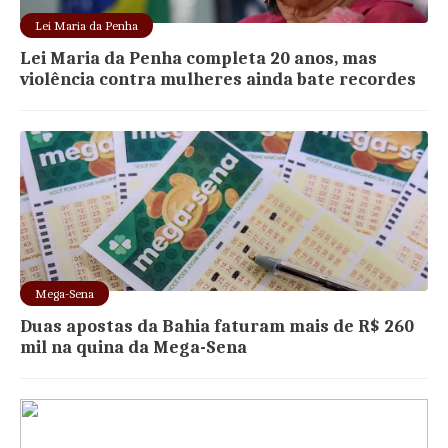
Lei Maria da Penha
Lei Maria da Penha completa 20 anos, mas
violência contra mulheres ainda bate recordes
Mega-Sena
Duas apostas da Bahia faturam mais de R$ 260
mil na quina da Mega-Sena