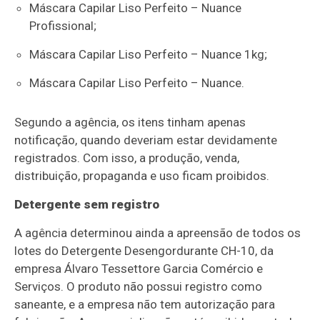
Máscara Capilar Liso Perfeito – Nuance
Profissional;
Máscara Capilar Liso Perfeito – Nuance 1kg;
Máscara Capilar Liso Perfeito – Nuance.
Segundo a agência, os itens tinham apenas
notificação, quando deveriam estar devidamente
registrados. Com isso, a produção, venda,
distribuição, propaganda e uso ficam proibidos.
Detergente sem registro
A agência determinou ainda a apreensão de todos os
lotes do Detergente Desengordurante CH-10, da
empresa Álvaro Tessettore Garcia Comércio e
Serviços. O produto não possui registro como
saneante, e a empresa não tem autorização para