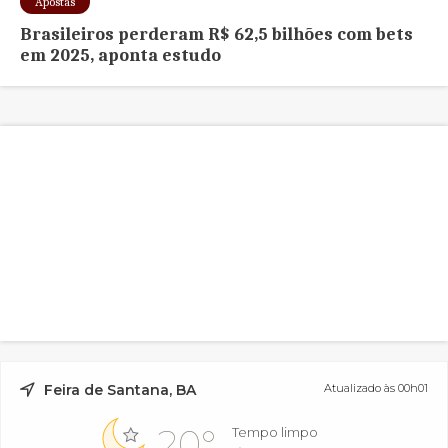
Apostas
Brasileiros perderam R$ 62,5 bilhões com bets
em 2025, aponta estudo
Feira de Santana, BA
Atualizado às 00h01
20°
Tempo limpo