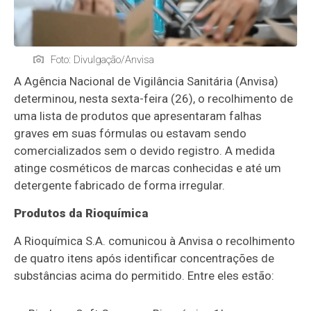
Foto: Divulgação/Anvisa
A Agência Nacional de Vigilância Sanitária (Anvisa)
determinou, nesta sexta-feira (26), o recolhimento de
uma lista de produtos que apresentaram falhas
graves em suas fórmulas ou estavam sendo
comercializados sem o devido registro. A medida
atinge cosméticos de marcas conhecidas e até um
detergente fabricado de forma irregular.
Produtos da Rioquímica
A Rioquímica S.A. comunicou à Anvisa o recolhimento
de quatro itens após identificar concentrações de
substâncias acima do permitido. Entre eles estão: