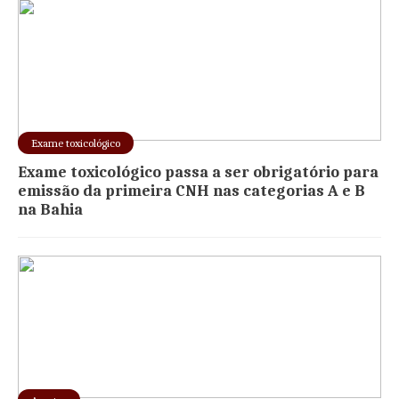
Exame toxicológico
Exame toxicológico passa a ser obrigatório para
emissão da primeira CNH nas categorias A e B
na Bahia