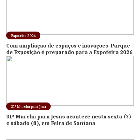
Expofeira 2026
Com ampliação de espaços e inovações, Parque
de Exposição é preparado para a Expofeira 2026
31ª Marcha para Jesu
31ª Marcha para Jesus acontece nesta sexta (7)
e sábado (8), em Feira de Santana